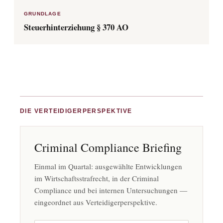
GRUNDLAGE
Steuerhinterziehung § 370 AO
DIE VERTEIDIGERPERSPEKTIVE
Criminal Compliance Briefing
Einmal im Quartal: ausgewählte Entwicklungen
im Wirtschaftsstrafrecht, in der Criminal
Compliance und bei internen Untersuchungen —
eingeordnet aus Verteidigerperspektive.