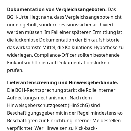
Dokumentation von Vergleichsangeboten.
Das
BGH-Urteil legt nahe, dass Vergleichsangebote nicht
nur eingeholt, sondern revisionssicher archiviert
werden müssen. Im Fall einer späteren Ermittlung ist
die lückenlose Dokumentation der Einkaufshistorie
das wirksamste Mittel, die Kalkulations-Hypothese zu
widerlegen. Compliance-Officer sollten bestehende
Einkaufsrichtlinien auf Dokumentationslücken
prüfen.
Lieferantenscreening und Hinweisgeberkanäle.
Die BGH-Rechtsprechung stärkt die Rolle interner
Aufdeckungsmechanismen. Nach dem
Hinweisgeberschutzgesetz (HinSchG) sind
Beschäftigungsgeber mit in der Regel mindestens 50
Beschäftigten zur Einrichtung interner Meldestellen
verpflichtet. Wer Hinweisen zu Kick-back-