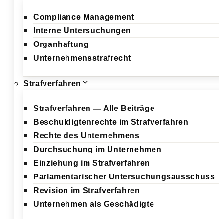
Compliance Management
Interne Untersuchungen
Organhaftung
Unternehmensstrafrecht
Strafverfahren
Strafverfahren — Alle Beiträge
Beschuldigtenrechte im Strafverfahren
Rechte des Unternehmens
Durchsuchung im Unternehmen
Einziehung im Strafverfahren
Parlamentarischer Untersuchungsausschuss
Revision im Strafverfahren
Unternehmen als Geschädigte