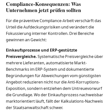
Compliance-Konsequenzen: Was
Unternehmen jetzt prüfen sollten
Für die präventive Compliance-Arbeit verschärft das
Urteil die Aufdeckungsrisiken und verändert die
Fokussierung interner Kontrollen. Drei Bereiche
gewinnen an Gewicht:
Einkaufsprozesse und ERP-gestützte
Preisvergleiche.
Systematische Preisvergleiche über
mehrere Lieferanten, automatisierte Markt-
Benchmarks im ERP-System und dokumentierte
Begründungen für Abweichungen vom günstigsten
Angebot reduzieren nicht nur die Anti-Korruptions-
Exposition, sondern entziehen dem Untreuevorwurf
die Grundlage. Wo der Einkaufsprozess nachweisbar
marktorientiert läuft, fällt der Kalkulations-Nachweis
der Staatsanwaltschaft schwer.