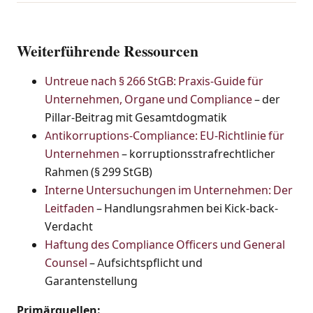
Weiterführende Ressourcen
Untreue nach § 266 StGB: Praxis-Guide für
Unternehmen, Organe und Compliance
– der
Pillar-Beitrag mit Gesamtdogmatik
Antikorruptions-Compliance: EU-Richtlinie für
Unternehmen
– korruptionsstrafrechtlicher
Rahmen (§ 299 StGB)
Interne Untersuchungen im Unternehmen: Der
Leitfaden
– Handlungsrahmen bei Kick-back-
Verdacht
Haftung des Compliance Officers und General
Counsel
– Aufsichtspflicht und
Garantenstellung
Primärquellen: