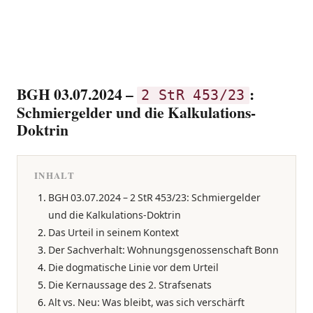
BGH 03.07.2024 –
:
2 StR 453/23
Schmiergelder und die Kalkulations-
Doktrin
INHALT
BGH 03.07.2024 – 2 StR 453/23: Schmiergelder
und die Kalkulations-Doktrin
Das Urteil in seinem Kontext
Der Sachverhalt: Wohnungsgenossenschaft Bonn
Die dogmatische Linie vor dem Urteil
Die Kernaussage des 2. Strafsenats
Alt vs. Neu: Was bleibt, was sich verschärft