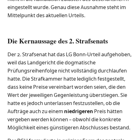
eingestellt wurde. Genau diese Ausnahme steht im
Mittelpunkt des aktuellen Urteils.
Die Kernaussage des 2. Strafsenats
Der 2. Strafsenat hat das LG Bonn-Urteil aufgehoben,
weil das Landgericht die dogmatische
Prüfungsreihenfolge nicht vollständig durchlaufen
hatte. Die Strafkammer hatte lediglich festgestellt,
dass keine Preise vereinbart worden seien, die den
Wert der jeweiligen Gegenleistung überstiegen. Sie
hatte es jedoch unterlassen festzustellen, ob die
Aufträge auch zu einem
niedrigeren
Preis hätten
vergeben werden können – obwohl die konkrete
Möglichkeit eines günstigeren Abschlusses bestand.