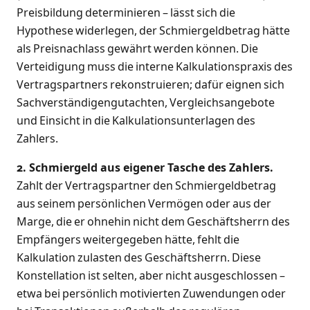
Preisbildung determinieren – lässt sich die
Hypothese widerlegen, der Schmiergeldbetrag hätte
als Preisnachlass gewährt werden können. Die
Verteidigung muss die interne Kalkulationspraxis des
Vertragspartners rekonstruieren; dafür eignen sich
Sachverständigengutachten, Vergleichsangebote
und Einsicht in die Kalkulationsunterlagen des
Zahlers.
2. Schmiergeld aus eigener Tasche des Zahlers.
Zahlt der Vertragspartner den Schmiergeldbetrag
aus seinem persönlichen Vermögen oder aus der
Marge, die er ohnehin nicht dem Geschäftsherrn des
Empfängers weitergegeben hätte, fehlt die
Kalkulation zulasten des Geschäftsherrn. Diese
Konstellation ist selten, aber nicht ausgeschlossen –
etwa bei persönlich motivierten Zuwendungen oder