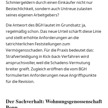
Schmiergeldern durch einen Einkäufer nicht nur
Bestechlichkeit, sondern auch Untreue zulasten
seines eigenen Arbeitgebers?
Die Antwort des BGH lautet im Grundsatz: ja,
regelmäßig schon. Das neue Urteil schärft diese Linie
und stellt erhöhte Anforderungen an die
tatrichterlichen Feststellungen zum
Vermögensschaden. Für die Praxis bedeutet das:
Strafverteidigung in Kick-back-Verfahren wird
anspruchsvoller, weil die Schadens-Vermutung
breiter greift. Zugleich eröffnen die vom BGH
formulierten Anforderungen neue Angriffspunkte
für die Revision.
Der Sachverhalt: Wohnungsgenossenschaft
Bonn