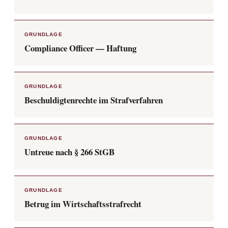
GRUNDLAGE
Compliance Officer — Haftung
GRUNDLAGE
Beschuldigtenrechte im Strafverfahren
GRUNDLAGE
Untreue nach § 266 StGB
GRUNDLAGE
Betrug im Wirtschaftsstrafrecht