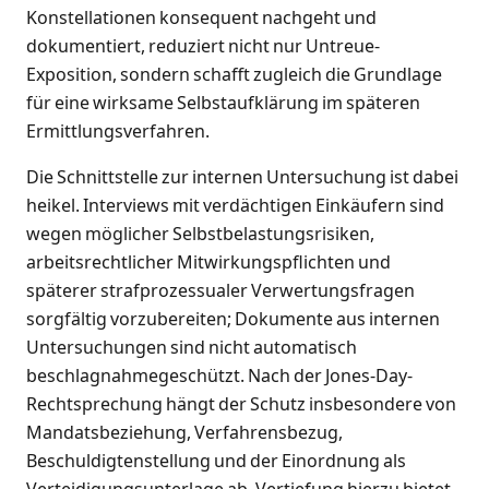
Konstellationen konsequent nachgeht und
dokumentiert, reduziert nicht nur Untreue-
Exposition, sondern schafft zugleich die Grundlage
für eine wirksame Selbstaufklärung im späteren
Ermittlungsverfahren.
Die Schnittstelle zur internen Untersuchung ist dabei
heikel. Interviews mit verdächtigen Einkäufern sind
wegen möglicher Selbstbelastungsrisiken,
arbeitsrechtlicher Mitwirkungspflichten und
späterer strafprozessualer Verwertungsfragen
sorgfältig vorzubereiten; Dokumente aus internen
Untersuchungen sind nicht automatisch
beschlagnahmegeschützt. Nach der Jones-Day-
Rechtsprechung hängt der Schutz insbesondere von
Mandatsbeziehung, Verfahrensbezug,
Beschuldigtenstellung und der Einordnung als