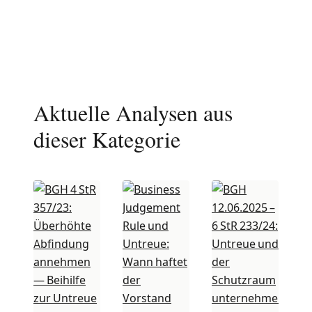
Aktuelle Analysen aus
dieser Kategorie