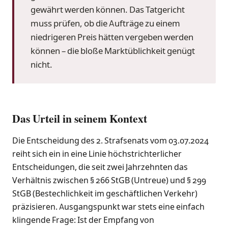
gewährt werden können. Das Tatgericht
muss prüfen, ob die Aufträge zu einem
niedrigeren Preis hätten vergeben werden
können – die bloße Marktüblichkeit genügt
nicht.
Das Urteil in seinem Kontext
Die Entscheidung des 2. Strafsenats vom 03.07.2024
reiht sich ein in eine Linie höchstrichterlicher
Entscheidungen, die seit zwei Jahrzehnten das
Verhältnis zwischen § 266 StGB (Untreue) und § 299
StGB (Bestechlichkeit im geschäftlichen Verkehr)
präzisieren. Ausgangspunkt war stets eine einfach
klingende Frage: Ist der Empfang von