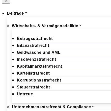
Schließen
Beiträge
Wirtschafts- & Vermögensdelikte
Betrugsstrafrecht
Bilanzstrafrecht
Geldwäsche und AML
Insolvenzstrafrecht
Kapitalmarktstrafrecht
Kartellstrafrecht
Korruptionsstrafrecht
Steuerstrafrecht
Untreue
Unternehmensstrafrecht & Compliance