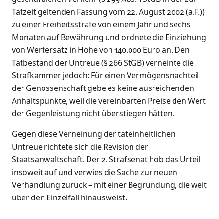
Tatzeit geltenden Fassung vom 22. August 2002 (a.F.))
zu einer Freiheitsstrafe von einem Jahr und sechs
Monaten auf Bewährung und ordnete die Einziehung
von Wertersatz in Höhe von 140.000 Euro an. Den
Tatbestand der Untreue (§ 266 StGB) verneinte die
Strafkammer jedoch: Für einen Vermögensnachteil
der Genossenschaft gebe es keine ausreichenden
Anhaltspunkte, weil die vereinbarten Preise den Wert
der Gegenleistung nicht überstiegen hätten.
Gegen diese Verneinung der tateinheitlichen
Untreue richtete sich die Revision der
Staatsanwaltschaft. Der 2. Strafsenat hob das Urteil
insoweit auf und verwies die Sache zur neuen
Verhandlung zurück – mit einer Begründung, die weit
über den Einzelfall hinausweist.