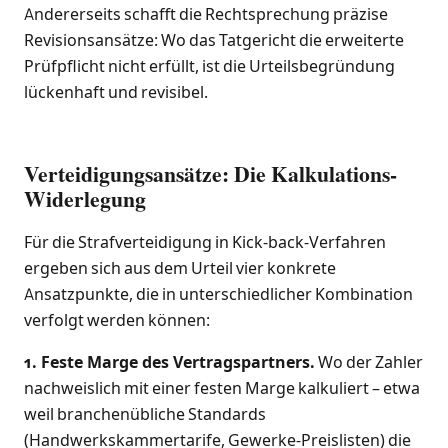
Andererseits schafft die Rechtsprechung präzise
Revisionsansätze: Wo das Tatgericht die erweiterte
Prüfpflicht nicht erfüllt, ist die Urteilsbegründung
lückenhaft und revisibel.
Verteidigungsansätze: Die Kalkulations-
Widerlegung
Für die Strafverteidigung in Kick-back-Verfahren
ergeben sich aus dem Urteil vier konkrete
Ansatzpunkte, die in unterschiedlicher Kombination
verfolgt werden können:
1. Feste Marge des Vertragspartners.
Wo der Zahler
nachweislich mit einer festen Marge kalkuliert – etwa
weil branchenübliche Standards
(Handwerkskammertarife, Gewerke-Preislisten) die