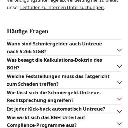
Verteidigungsunterlage ab. Vertiefung hierzu bietet
unser
Leitfaden zu internen Untersuchungen
.
Häufige Fragen
Wann sind Schmiergelder auch Untreue
nach § 266 StGB?
Was besagt die Kalkulations-Doktrin des
BGH?
Welche Feststellungen muss das Tatgericht
zum Schaden treffen?
Wie lässt sich die Schmiergeld-Untreue-
Rechtsprechung angreifen?
Ist jeder Kick-back automatisch Untreue?
Wie wirkt sich das BGH-Urteil auf
Compliance-Programme aus?