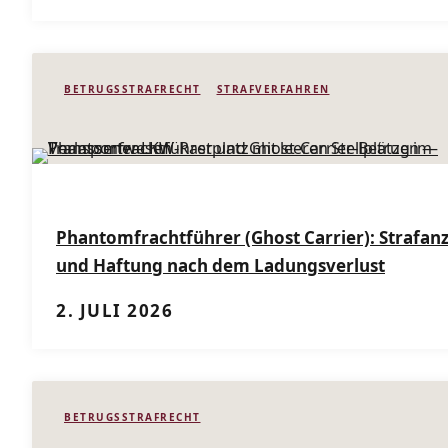
BETRUGSSTRAFRECHT
STRAFVERFAHREN
Phantomfrachtführer (Ghost Carrier): Strafan
und Haftung nach dem Ladungsverlust
2. JULI 2026
BETRUGSSTRAFRECHT