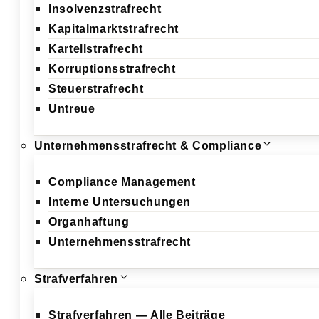
Insolvenzstrafrecht
Kapitalmarktstrafrecht
Kartellstrafrecht
Korruptionsstrafrecht
Steuerstrafrecht
Untreue
Unternehmensstrafrecht & Compliance
Compliance Management
Interne Untersuchungen
Organhaftung
Unternehmensstrafrecht
Strafverfahren
Strafverfahren — Alle Beiträge