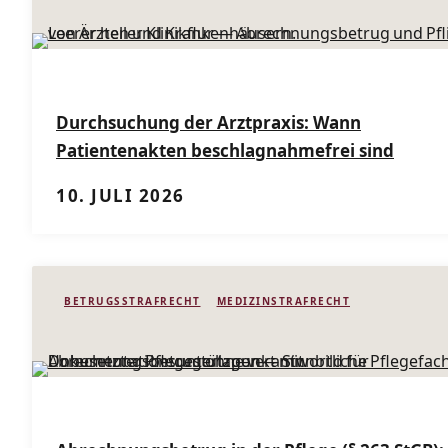
Durchsuchung der Arztpraxis: Wann
Patientenakten beschlagnahmefrei sind
10. JULI 2026
BETRUGSSTRAFRECHT
MEDIZINSTRAFRECHT