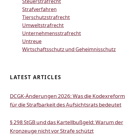
Steuerstrafrecht
Strafverfahren
Tierschutzstrafrecht
Umweltstrafrecht
Unternehmensstrafrecht
Untreue
Wirtschaftsschutz und Geheimnisschutz
LATEST ARTICLES
DCGK-Änderungen 2026: Was die Kodexreform
für die Strafbarkeit des Aufsichtsrats bedeutet
§ 298 StGB und das Kartellbußgeld: Warum der
Kronzeuge nicht vor Strafe schützt