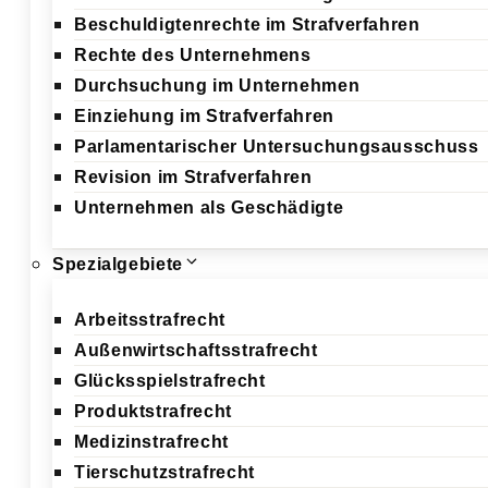
Beschuldigtenrechte im Strafverfahren
Rechte des Unternehmens
Durchsuchung im Unternehmen
Einziehung im Strafverfahren
Parlamentarischer Untersuchungsausschuss
Revision im Strafverfahren
Unternehmen als Geschädigte
Spezialgebiete
Arbeitsstrafrecht
Außenwirtschaftsstrafrecht
Glücksspielstrafrecht
Produktstrafrecht
Medizinstrafrecht
Tierschutzstrafrecht