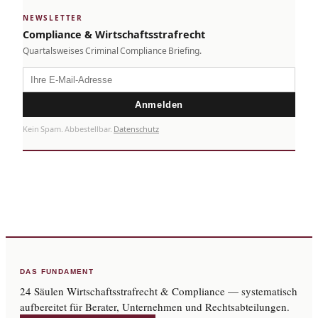
NEWSLETTER
Compliance & Wirtschaftsstrafrecht
Quartalsweises Criminal Compliance Briefing.
Anmelden
Kein Spam. Abbestellbar.
Datenschutz
DAS FUNDAMENT
24 Säulen Wirtschaftsstrafrecht & Compliance — systematisch
aufbereitet für Berater, Unternehmen und Rechtsabteilungen.