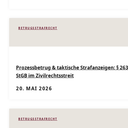
BETRUGSSTRAFRECHT
Prozessbetrug & taktische Strafanzeigen: § 26
StGB im Zivilrechtsstreit
20. MAI 2026
BETRUGSSTRAFRECHT