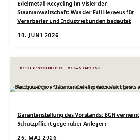
Edelmetall-Recycling im Visier der
Staatsanwaltschaft: Was der Fall Heraeus für
Verarbeiter und Industriekunden bedeutet
10. JUNI 2026
BETRUGSSTRAFRECHT
ORGANHAFTUNG
Garantenstellung des Vorstands: BGH verneint
Schutzpflicht gegenüber Anlegern
26. MAI 2026