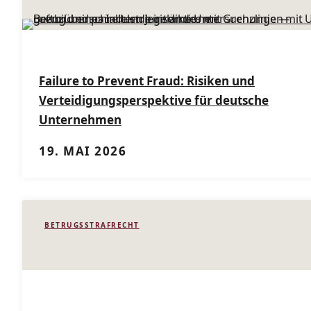
Failure to Prevent Fraud: Risiken und
Verteidigungsperspektive für deutsche
Unternehmen
19. MAI 2026
BETRUGSSTRAFRECHT