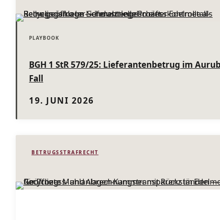
BGH 1 StR 579/25: Lieferantenbetrug im Aurub
Fall
19. JUNI 2026
BETRUGSSTRAFRECHT