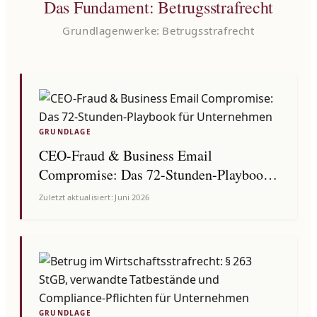
Das Fundament: Betrugsstrafrecht
Grundlagenwerke: Betrugsstrafrecht
GRUNDLAGE
CEO-Fraud & Business Email
Compromise: Das 72-Stunden-Playbook
für Unternehmen
Zuletzt aktualisiert: Juni 2026
GRUNDLAGE