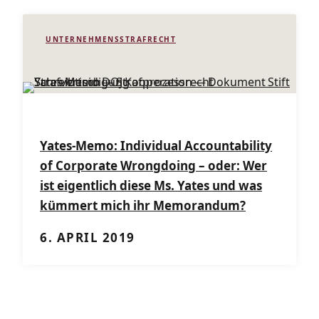
UNTERNEHMENSSTRAFRECHT
Yates-Memo: Individual Accountability
of Corporate Wrongdoing – oder: Wer
ist eigentlich diese Ms. Yates und was
kümmert mich ihr Memorandum?
6. APRIL 2019