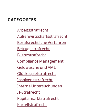
CATEGORIES
Arbeitsstrafrecht
Außenwirtschaftsstrafrecht
Berufsrechtliche Verfahren
Betrugsstrafrecht
Bilanzstrafrecht
Compliance Management
Geldwäsche und AML
Glücksspielstrafrecht
Insolvenzstrafrecht
Interne Untersuchungen
IT-Strafrecht
Kapitalmarktstrafrecht
Kartellstrafrecht