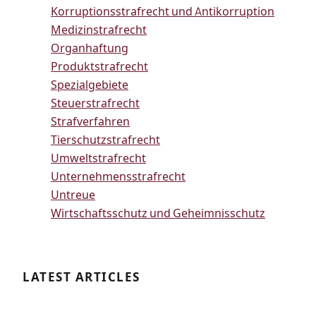
Korruptionsstrafrecht und Antikorruption
Medizinstrafrecht
Organhaftung
Produktstrafrecht
Spezialgebiete
Steuerstrafrecht
Strafverfahren
Tierschutzstrafrecht
Umweltstrafrecht
Unternehmensstrafrecht
Untreue
Wirtschaftsschutz und Geheimnisschutz
LATEST ARTICLES