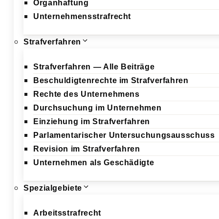
Organhaftung
Unternehmensstrafrecht
Strafverfahren
Strafverfahren — Alle Beiträge
Beschuldigtenrechte im Strafverfahren
Rechte des Unternehmens
Durchsuchung im Unternehmen
Einziehung im Strafverfahren
Parlamentarischer Untersuchungsausschuss
Revision im Strafverfahren
Unternehmen als Geschädigte
Spezialgebiete
Arbeitsstrafrecht