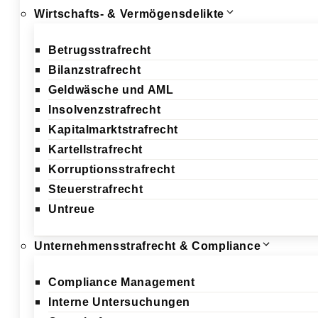
Wirtschafts- & Vermögensdelikte
Betrugsstrafrecht
Bilanzstrafrecht
Geldwäsche und AML
Insolvenzstrafrecht
Kapitalmarktstrafrecht
Kartellstrafrecht
Korruptionsstrafrecht
Steuerstrafrecht
Untreue
Unternehmensstrafrecht & Compliance
Compliance Management
Interne Untersuchungen