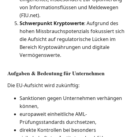
von Informationsflüssen und Meldewegen
(FIU.net).
Schwerpunkt Kryptowerte
: Aufgrund des
hohen Missbrauchspotenzials fokussiert sich
die Aufsicht auf regulatorische Lücken im
Bereich Kryptowährungen und digitale
Vermögenswerte.
Aufgaben & Bedeutung für Unternehmen
Die EU-Aufsicht wird zukünftig:
Sanktionen gegen Unternehmen verhängen
können,
europaweit einheitliche AML-
Prüfungsstandards durchsetzen,
direkte Kontrollen bei besonders