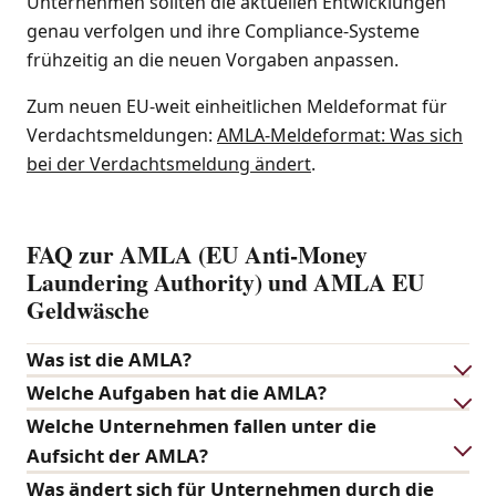
Unternehmen sollten die aktuellen Entwicklungen
genau verfolgen und ihre Compliance-Systeme
frühzeitig an die neuen Vorgaben anpassen.
Zum neuen EU-weit einheitlichen Meldeformat für
Verdachtsmeldungen:
AMLA-Meldeformat: Was sich
bei der Verdachtsmeldung ändert
.
FAQ zur AMLA (EU Anti-Money
Laundering Authority) und AMLA EU
Geldwäsche
Was ist die AMLA?
Welche Aufgaben hat die AMLA?
Welche Unternehmen fallen unter die
Aufsicht der AMLA?
Was ändert sich für Unternehmen durch die