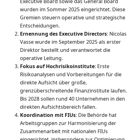
Executive Board sowie das General Board
wurden im Sommer 2025 eingerichtet. Diese
Gremien steuern operative und strategische
Entscheidungen.
Ernennung des Executive Directors
: Nicolas
Vasse wurde im September 2025 als erster
Direktor bestellt und verantwortet die
operative Leitung.
Fokus auf Hochrisikoinstitute
: Erste
Risikoanalysen und Vorbereitungen für die
direkte Aufsicht über große,
grenzüberschreitende Finanzinstitute laufen.
Bis 2028 sollen rund 40 Unternehmen in den
direkten Aufsichtsbereich fallen.
Koordination mit FIUs
: Die Behörde hat
Arbeitsgruppen zur Harmonisierung der
Zusammenarbeit mit nationalen FIUs
eingerichtet, insbesondere zur Optimierung