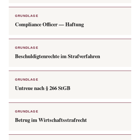
GRUNDLAGE
Compliance Officer — Haftung
GRUNDLAGE
Beschuldigtenrechte im Strafverfahren
GRUNDLAGE
Untreue nach § 266 StGB
GRUNDLAGE
Betrug im Wirtschaftsstrafrecht