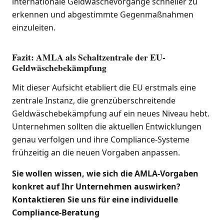
internationale Geldwäschevorgänge schneller zu
erkennen und abgestimmte Gegenmaßnahmen
einzuleiten.
Fazit: AMLA als Schaltzentrale der EU-
Geldwäschebekämpfung
Mit dieser Aufsicht etabliert die EU erstmals eine
zentrale Instanz, die grenzüberschreitende
Geldwäschebekämpfung auf ein neues Niveau hebt.
Unternehmen sollten die aktuellen Entwicklungen
genau verfolgen und ihre Compliance-Systeme
frühzeitig an die neuen Vorgaben anpassen.
Sie wollen wissen, wie sich die AMLA-Vorgaben
konkret auf Ihr Unternehmen auswirken?
Kontaktieren Sie uns für eine individuelle
Compliance-Beratung