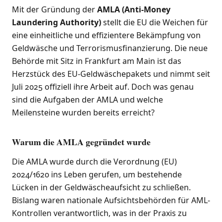
Mit der Gründung der
AMLA (Anti-Money
Laundering Authority)
stellt die EU die Weichen für
eine einheitliche und effizientere Bekämpfung von
Geldwäsche und Terrorismusfinanzierung. Die neue
Behörde mit Sitz in Frankfurt am Main ist das
Herzstück des EU-Geldwäschepakets und nimmt seit
Juli 2025 offiziell ihre Arbeit auf. Doch was genau
sind die Aufgaben der AMLA und welche
Meilensteine wurden bereits erreicht?
Warum die AMLA gegründet wurde
Die AMLA wurde durch die Verordnung (EU)
2024/1620 ins Leben gerufen, um bestehende
Lücken in der Geldwäscheaufsicht zu schließen.
Bislang waren nationale Aufsichtsbehörden für AML-
Kontrollen verantwortlich, was in der Praxis zu