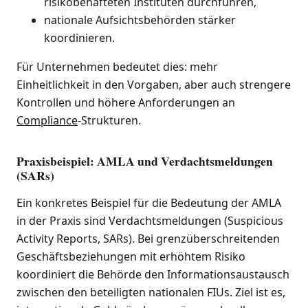
risikobehafteten Instituten durchführen,
nationale Aufsichtsbehörden stärker
koordinieren.
Für Unternehmen bedeutet dies: mehr
Einheitlichkeit in den Vorgaben, aber auch strengere
Kontrollen und höhere Anforderungen an
Compliance
-Strukturen.
Praxisbeispiel: AMLA und Verdachtsmeldungen
(SARs)
Ein konkretes Beispiel für die Bedeutung der AMLA
in der Praxis sind Verdachtsmeldungen (Suspicious
Activity Reports, SARs). Bei grenzüberschreitenden
Geschäftsbeziehungen mit erhöhtem Risiko
koordiniert die Behörde den Informationsaustausch
zwischen den beteiligten nationalen FIUs. Ziel ist es,