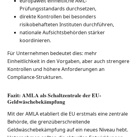
europaweit einheitliche AML-
Prüfungsstandards durchsetzen,
direkte Kontrollen bei besonders
risikobehafteten Instituten durchführen,
nationale Aufsichtsbehörden stärker
koordinieren.
Für Unternehmen bedeutet dies: mehr
Einheitlichkeit in den Vorgaben, aber auch strengere
Kontrollen und höhere Anforderungen an
Compliance-Strukturen.
Fazit: AMLA als Schaltzentrale der EU-
Geldwäschebekämpfung
Mit der AMLA etabliert die EU erstmals eine zentrale
Behörde, die grenzüberschreitende
Geldwäschebekämpfung auf ein neues Niveau hebt.