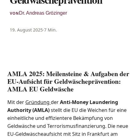
Dr. Andreas Grözinger
VON
19. August 2025
·
7 Min.
AMLA 2025: Meilensteine & Aufgaben der
EU-Aufsicht für Geldwäscheprävention:
AMLA EU Geldwäsche
Mit der
Gründung
der
Anti-Money Laundering
Authority (AMLA)
stellt die EU die Weichen für eine
einheitliche und effizientere Bekämpfung von
Geldwäsche und Terrorismusfinanzierung. Die neue
EU-Geldwäscheaufsicht mit Sitz in Frankfurt am