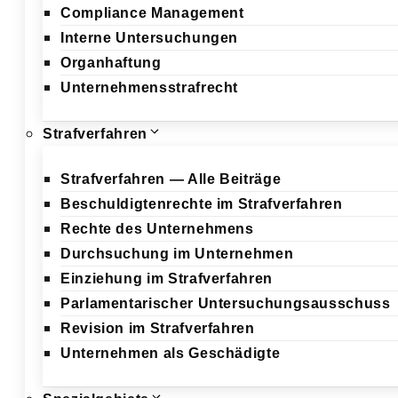
Compliance Management
Interne Untersuchungen
Organhaftung
Unternehmensstrafrecht
Strafverfahren
Strafverfahren — Alle Beiträge
Beschuldigtenrechte im Strafverfahren
Rechte des Unternehmens
Durchsuchung im Unternehmen
Einziehung im Strafverfahren
Parlamentarischer Untersuchungsausschuss
Revision im Strafverfahren
Unternehmen als Geschädigte