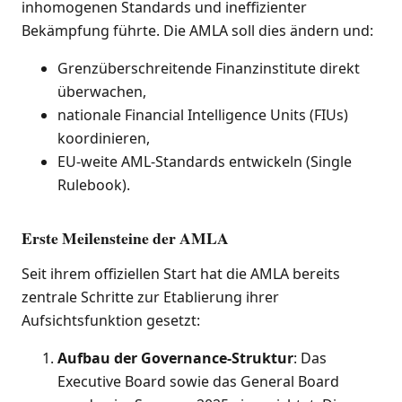
inhomogenen Standards und ineffizienter
Bekämpfung führte. Die AMLA soll dies ändern und:
Grenzüberschreitende Finanzinstitute direkt
überwachen,
nationale Financial Intelligence Units (FIUs)
koordinieren,
EU-weite AML-Standards entwickeln (Single
Rulebook).
Erste Meilensteine der AMLA
Seit ihrem offiziellen Start hat die AMLA bereits
zentrale Schritte zur Etablierung ihrer
Aufsichtsfunktion gesetzt:
Aufbau der Governance-Struktur
: Das
Executive Board sowie das General Board