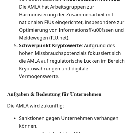
Die AMLA hat Arbeitsgruppen zur
Harmonisierung der Zusammenarbeit mit
nationalen FIUs eingerichtet, insbesondere zur
Optimierung von Informationsfl\u00fssen und
Meldewegen (FIU.net).
Schwerpunkt Kryptowerte
: Aufgrund des
hohen Missbrauchspotenzials fokussiert sich
die AMLA auf regulatorische Lücken im Bereich
Kryptowährungen und digitale
Vermögenswerte.
Aufgaben & Bedeutung für Unternehmen
Die AMLA wird zukünftig:
Sanktionen gegen Unternehmen verhängen
können,