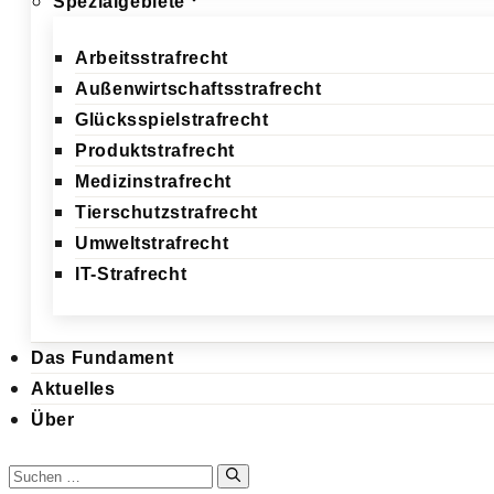
Spezialgebiete
Arbeitsstrafrecht
Außenwirtschaftsstrafrecht
Glücksspielstrafrecht
Produktstrafrecht
Medizinstrafrecht
Tierschutzstrafrecht
Umweltstrafrecht
IT-Strafrecht
Das Fundament
Aktuelles
Über
Suchen