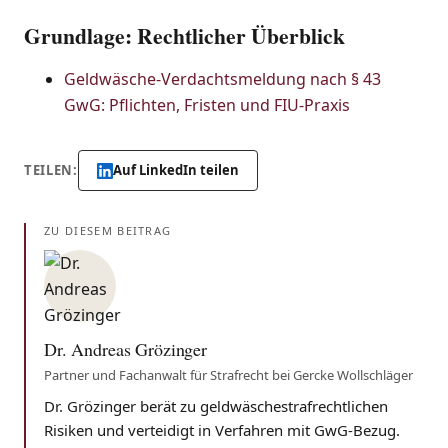
Grundlage: Rechtlicher Überblick
Geldwäsche-Verdachtsmeldung nach § 43
GwG: Pflichten, Fristen und FIU-Praxis
TEILEN:
Auf LinkedIn teilen
ZU DIESEM BEITRAG
Dr. Andreas Grözinger
Partner und Fachanwalt für Strafrecht bei Gercke Wollschläger
Dr. Grözinger berät zu geldwäschestrafrechtlichen
Risiken und verteidigt in Verfahren mit GwG-Bezug.