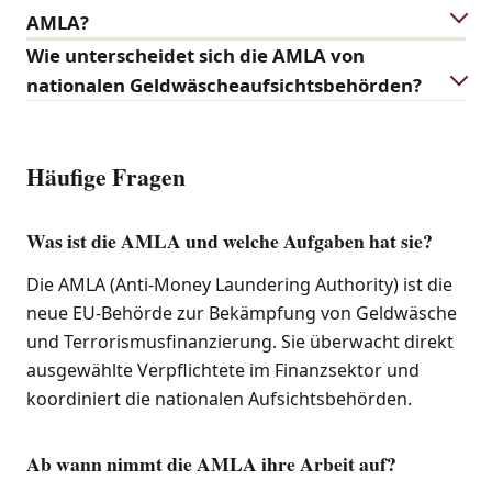
AMLA?
Wie unterscheidet sich die AMLA von
nationalen Geldwäscheaufsichtsbehörden?
Häufige Fragen
Was ist die AMLA und welche Aufgaben hat sie?
Die AMLA (Anti-Money Laundering Authority) ist die
neue EU-Behörde zur Bekämpfung von Geldwäsche
und Terrorismusfinanzierung. Sie überwacht direkt
ausgewählte Verpflichtete im Finanzsektor und
koordiniert die nationalen Aufsichtsbehörden.
Ab wann nimmt die AMLA ihre Arbeit auf?