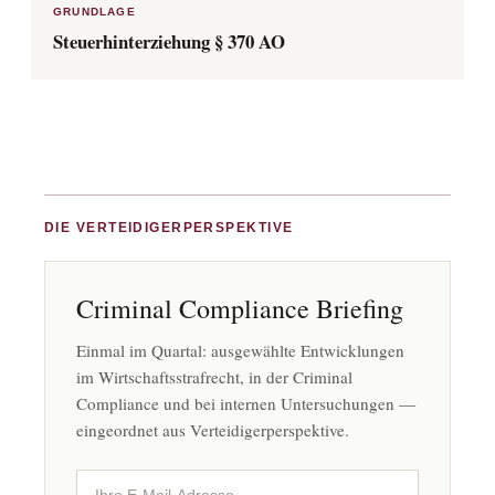
GRUNDLAGE
Steuerhinterziehung § 370 AO
DIE VERTEIDIGERPERSPEKTIVE
Criminal Compliance Briefing
Einmal im Quartal: ausgewählte Entwicklungen
im Wirtschaftsstrafrecht, in der Criminal
Compliance und bei internen Untersuchungen —
eingeordnet aus Verteidigerperspektive.
Ihre E-Mail-Adresse