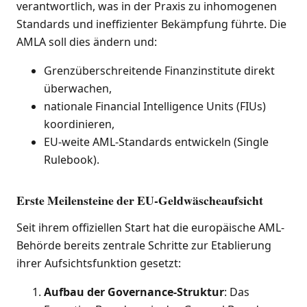
verantwortlich, was in der Praxis zu inhomogenen
Standards und ineffizienter Bekämpfung führte. Die
AMLA soll dies ändern und:
Grenzüberschreitende Finanzinstitute direkt
überwachen,
nationale Financial Intelligence Units (FIUs)
koordinieren,
EU-weite AML-Standards entwickeln (Single
Rulebook).
Erste Meilensteine der EU-Geldwäscheaufsicht
Seit ihrem offiziellen Start hat die europäische AML-
Behörde bereits zentrale Schritte zur Etablierung
ihrer Aufsichtsfunktion gesetzt:
Aufbau der Governance-Struktur
: Das