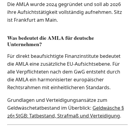
Die AMLA wurde 2024 gegründet und soll ab 2026
ihre Aufsichtstätigkeit vollständig aufnehmen. Sitz
ist Frankfurt am Main.
Was bedeutet die AMLA für deutsche
Unternehmen?
Für direkt beaufsichtigte Finanzinstitute bedeutet
die AMLA eine zusätzliche EU-Aufsichtsebene. Für
alle Verpflichteten nach dem GwG entsteht durch
die AMLA ein harmonisierter europäischer
Rechtsrahmen mit einheitlicheren Standards.
Grundlagen und Verteidigungsansätze zum
Geldwäschetatbestand im Überblick:
Geldwäsche §
261 StGB: Tatbestand, Strafmaß und Verteidigung
.