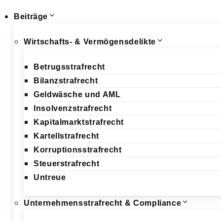
Beiträge
Wirtschafts- & Vermögensdelikte
Betrugsstrafrecht
Bilanzstrafrecht
Geldwäsche und AML
Insolvenzstrafrecht
Kapitalmarktstrafrecht
Kartellstrafrecht
Korruptionsstrafrecht
Steuerstrafrecht
Untreue
Unternehmensstrafrecht & Compliance