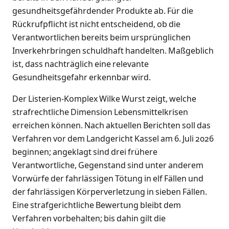
gesundheitsgefährdender Produkte ab. Für die
Rückrufpflicht ist nicht entscheidend, ob die
Verantwortlichen bereits beim ursprünglichen
Inverkehrbringen schuldhaft handelten. Maßgeblich
ist, dass nachträglich eine relevante
Gesundheitsgefahr erkennbar wird.
Der Listerien-Komplex Wilke Wurst zeigt, welche
strafrechtliche Dimension Lebensmittelkrisen
erreichen können. Nach aktuellen Berichten soll das
Verfahren vor dem Landgericht Kassel am 6. Juli 2026
beginnen; angeklagt sind drei frühere
Verantwortliche, Gegenstand sind unter anderem
Vorwürfe der fahrlässigen Tötung in elf Fällen und
der fahrlässigen Körperverletzung in sieben Fällen.
Eine strafgerichtliche Bewertung bleibt dem
Verfahren vorbehalten; bis dahin gilt die