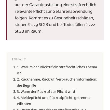
aus der Garantenstellung eine strafrechtlich
relevante Pflicht zur Gefahrenabwendung
folgen. Kommt es zu Gesundheitsschäden,
stehen § 229 StGB und bei Todesfällen § 222
StGB im Raum.
INHALT
1. Warum der Rückruf ein strafrechtliches Thema
ist
2. Rücknahme, Rückruf, Verbraucherinformation:
die Begriffe
3. Wann der Rückruf zur Pflicht wird
4. Meldepflicht und Rückrufpflicht: getrennte
Pflichten
5. Wann das Unterlassen strafbar wird: die