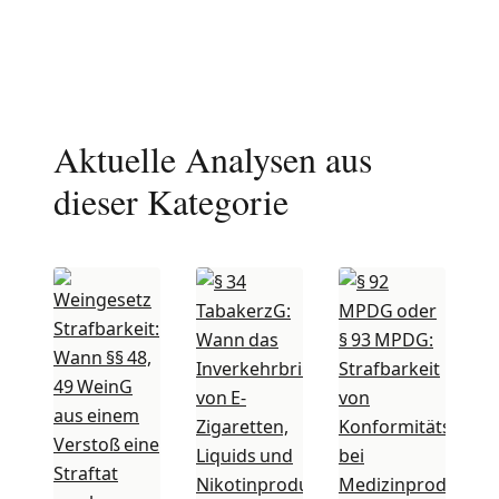
Aktuelle Analysen aus
dieser Kategorie