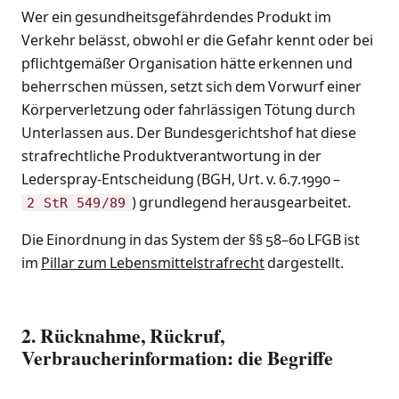
Wer ein gesundheitsgefährdendes Produkt im
Verkehr belässt, obwohl er die Gefahr kennt oder bei
pflichtgemäßer Organisation hätte erkennen und
beherrschen müssen, setzt sich dem Vorwurf einer
Körperverletzung oder fahrlässigen Tötung durch
Unterlassen aus. Der Bundesgerichtshof hat diese
strafrechtliche Produktverantwortung in der
Lederspray-Entscheidung (BGH, Urt. v. 6.7.1990 –
) grundlegend herausgearbeitet.
2 StR 549/89
Die Einordnung in das System der §§ 58–60 LFGB ist
im
Pillar zum Lebensmittelstrafrecht
dargestellt.
2. Rücknahme, Rückruf,
Verbraucherinformation: die Begriffe