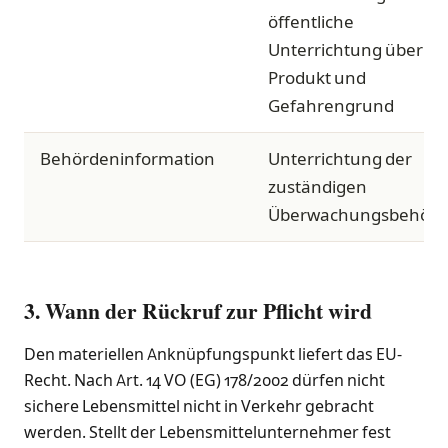
öffentliche
Unterrichtung über
Produkt und
Gefahrengrund
Behördeninformation
Unterrichtung der
zuständigen
Überwachungsbehörd
3. Wann der Rückruf zur Pflicht wird
Den materiellen Anknüpfungspunkt liefert das EU-
Recht. Nach Art. 14 VO (EG) 178/2002 dürfen nicht
sichere Lebensmittel nicht in Verkehr gebracht
werden. Stellt der Lebensmittelunternehmer fest