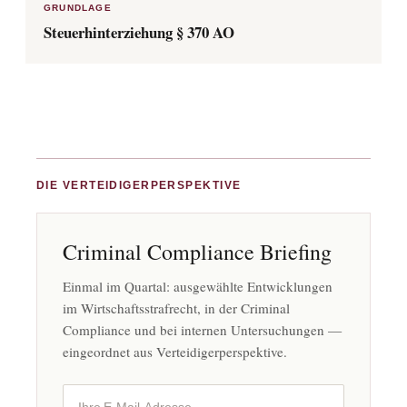
GRUNDLAGE
Steuerhinterziehung § 370 AO
DIE VERTEIDIGERPERSPEKTIVE
Criminal Compliance Briefing
Einmal im Quartal: ausgewählte Entwicklungen
im Wirtschaftsstrafrecht, in der Criminal
Compliance und bei internen Untersuchungen —
eingeordnet aus Verteidigerperspektive.
Ihre E-Mail-Adresse