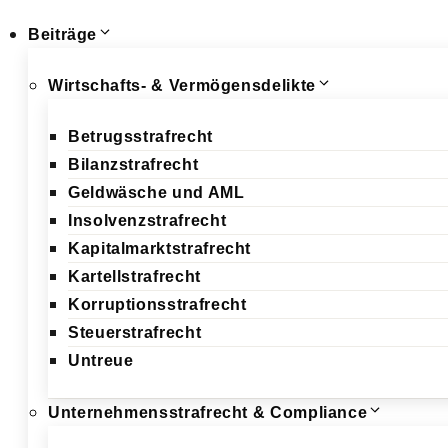
Beiträge
Wirtschafts- & Vermögensdelikte
Betrugsstrafrecht
Bilanzstrafrecht
Geldwäsche und AML
Insolvenzstrafrecht
Kapitalmarktstrafrecht
Kartellstrafrecht
Korruptionsstrafrecht
Steuerstrafrecht
Untreue
Unternehmensstrafrecht & Compliance