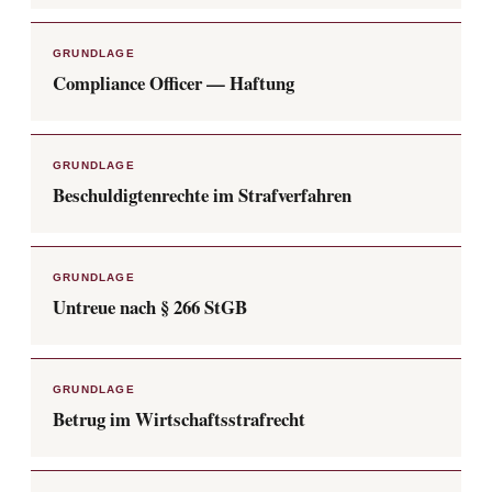
GRUNDLAGE
Compliance Officer — Haftung
GRUNDLAGE
Beschuldigtenrechte im Strafverfahren
GRUNDLAGE
Untreue nach § 266 StGB
GRUNDLAGE
Betrug im Wirtschaftsstrafrecht