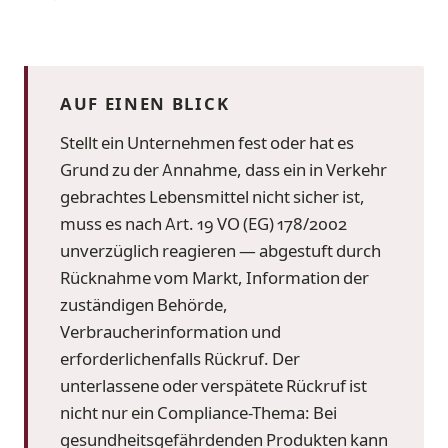
AUF EINEN BLICK
Stellt ein Unternehmen fest oder hat es
Grund zu der Annahme, dass ein in Verkehr
gebrachtes Lebensmittel nicht sicher ist,
muss es nach Art. 19 VO (EG) 178/2002
unverzüglich reagieren — abgestuft durch
Rücknahme vom Markt, Information der
zuständigen Behörde,
Verbraucherinformation und
erforderlichenfalls Rückruf. Der
unterlassene oder verspätete Rückruf ist
nicht nur ein Compliance-Thema: Bei
gesundheitsgefährdenden Produkten kann