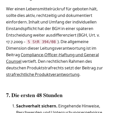
Wer einen Lebensmittelrückruf für geboten hält,
sollte dies aktiv, rechtzeitig und dokumentiert
einfordern. Inhalt und Umfang der individuellen
Einstandspflicht hat der BGH in einer späteren
Entscheidung weiter ausdifferenziert (BGH, Urt. v.
17.7.2009 –
). Die allgemeine
5 StR 394/08
Dimension dieser Leitungsverantwortung ist im
Beitrag
Compliance-Officer-Haftung und General
Counsel
vertieft. Den rechtlichen Rahmen des
deutschen Produktstrafrechts setzt der Beitrag zur
strafrechtliche Produktverantwortung
.
7. Die ersten 48 Stunden
Sachverhalt sichern.
Eingehende Hinweise,
Beschwerden und Untersuchungsergebnisse