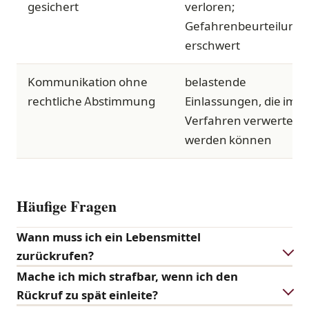
gesichert
verloren;
Gefahrenbeurteilung
erschwert
Kommunikation ohne
belastende
rechtliche Abstimmung
Einlassungen, die im
Verfahren verwertet
werden können
Häufige Fragen
Wann muss ich ein Lebensmittel
zurückrufen?
Mache ich mich strafbar, wenn ich den
Rückruf zu spät einleite?