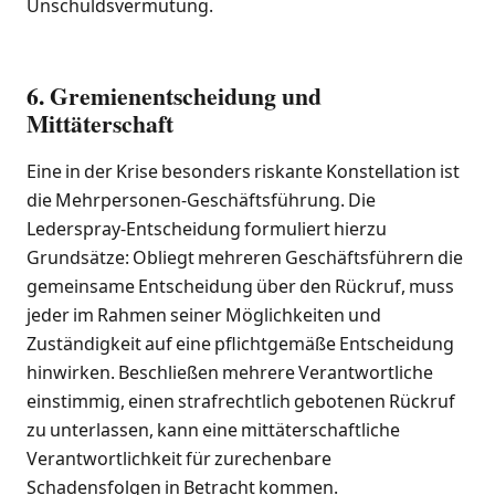
Unschuldsvermutung.
6. Gremienentscheidung und
Mittäterschaft
Eine in der Krise besonders riskante Konstellation ist
die Mehrpersonen-Geschäftsführung. Die
Lederspray-Entscheidung formuliert hierzu
Grundsätze: Obliegt mehreren Geschäftsführern die
gemeinsame Entscheidung über den Rückruf, muss
jeder im Rahmen seiner Möglichkeiten und
Zuständigkeit auf eine pflichtgemäße Entscheidung
hinwirken. Beschließen mehrere Verantwortliche
einstimmig, einen strafrechtlich gebotenen Rückruf
zu unterlassen, kann eine mittäterschaftliche
Verantwortlichkeit für zurechenbare
Schadensfolgen in Betracht kommen.