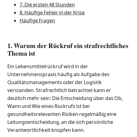
7. Die ersten 48 Stunden
8. Häufige Fehler in der Krise
Häufige Fragen
1. Warum der Rückruf ein strafrechtliches
Thema ist
Ein Lebensmittelrückruf wird in der
Unternehmenspraxis häufig als Aufgabe des
Qualitätsmanagements oder der Logistik
verstanden. Strafrechtlich betrachtet kann er
deutlich mehr sein: Die Entscheidung über das Ob,
Wann und Wie eines Rückrufs ist bei
gesundheitsrelevanten Risiken regelmäßig eine
Leitungsentscheidung, an die sich persönliche
Verantwortlichkeit knüpfen kann.