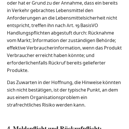
oder hat er Grund zu der Annahme, dass ein bereits
in Verkehr gebrachtes Lebensmittel den
Anforderungen an die Lebensmittelsicherheit nicht
entspricht, treffen ihn nach Art. 19 BasisVO
Handlungspflichten abgestuft durch: Rücknahme
vom Markt; Information der zuständigen Behörde;
effektive Verbraucherinformation, wenn das Produkt
Verbraucher erreicht haben könnte; und
erforderlichenfalls Rückruf bereits gelieferter
Produkte.
Das Zuwarten in der Hoffnung, die Hinweise könnten
sich nicht bestätigen, ist der typische Punkt, an dem
aus einem Organisationsproblem ein
strafrechtliches Risiko werden kann.
4. Meldepflicht und Rückrufpflicht: