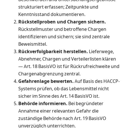
strukturiert erfassen; Zeitpunkte und
Kenntnisstand dokumentieren.
Rückstellproben und Chargen sichern.
Rückstellmuster und betroffene Chargen
identifizieren und sichern; sie sind zentrale
Beweismittel.
Rückverfolgbarkeit herstellen.
Lieferwege,
Abnehmer, Chargen und Verteilerlisten klären
— Art. 18 BasisVO ist für Rückrufreichweite und
Chargenabgrenzung zentral.
Gefahrenlage bewerten.
Auf Basis des HACCP-
Systems prüfen, ob das Lebensmittel nicht
sicher im Sinne des Art. 14 BasisVO ist.
Behörde informieren.
Bei begründeter
Annahme einer relevanten Gefahr die
zuständige Behörde nach Art. 19 BasisVO
unverzüglich unterrichten.