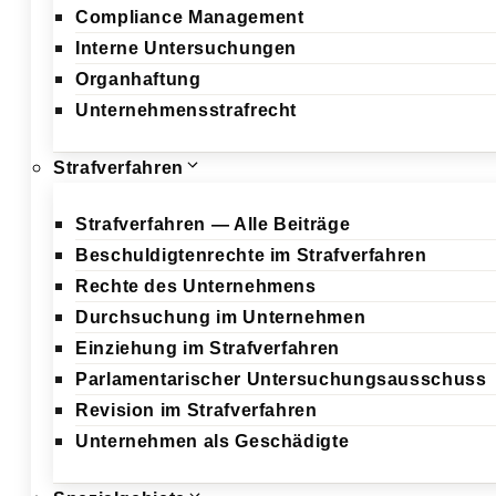
Compliance Management
Interne Untersuchungen
Organhaftung
Unternehmensstrafrecht
Strafverfahren
Strafverfahren — Alle Beiträge
Beschuldigtenrechte im Strafverfahren
Rechte des Unternehmens
Durchsuchung im Unternehmen
Einziehung im Strafverfahren
Parlamentarischer Untersuchungsausschuss
Revision im Strafverfahren
Unternehmen als Geschädigte