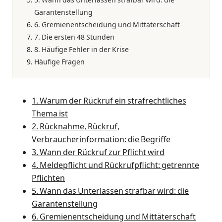
Garantenstellung
6. Gremienentscheidung und Mittäterschaft
7. Die ersten 48 Stunden
8. Häufige Fehler in der Krise
Häufige Fragen
1. Warum der Rückruf ein strafrechtliches
Thema ist
2. Rücknahme, Rückruf,
Verbraucherinformation: die Begriffe
3. Wann der Rückruf zur Pflicht wird
4. Meldepflicht und Rückrufpflicht: getrennte
Pflichten
5. Wann das Unterlassen strafbar wird: die
Garantenstellung
6. Gremienentscheidung und Mittäterschaft