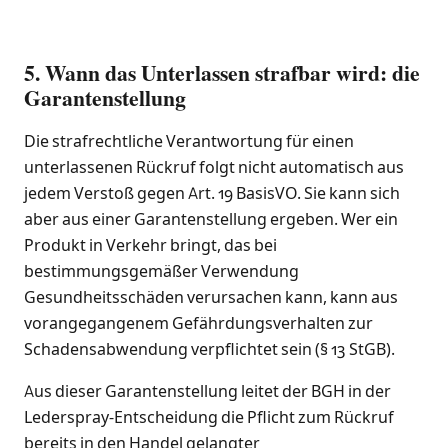
5. Wann das Unterlassen strafbar wird: die
Garantenstellung
Die strafrechtliche Verantwortung für einen
unterlassenen Rückruf folgt nicht automatisch aus
jedem Verstoß gegen Art. 19 BasisVO. Sie kann sich
aber aus einer Garantenstellung ergeben. Wer ein
Produkt in Verkehr bringt, das bei
bestimmungsgemäßer Verwendung
Gesundheitsschäden verursachen kann, kann aus
vorangegangenem Gefährdungsverhalten zur
Schadensabwendung verpflichtet sein (§ 13 StGB).
Aus dieser Garantenstellung leitet der BGH in der
Lederspray-Entscheidung die Pflicht zum Rückruf
bereits in den Handel gelangter