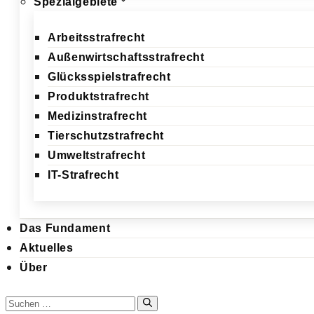
Spezialgebiete
Arbeitsstrafrecht
Außenwirtschaftsstrafrecht
Glücksspielstrafrecht
Produktstrafrecht
Medizinstrafrecht
Tierschutzstrafrecht
Umweltstrafrecht
IT-Strafrecht
Das Fundament
Aktuelles
Über
Suchen