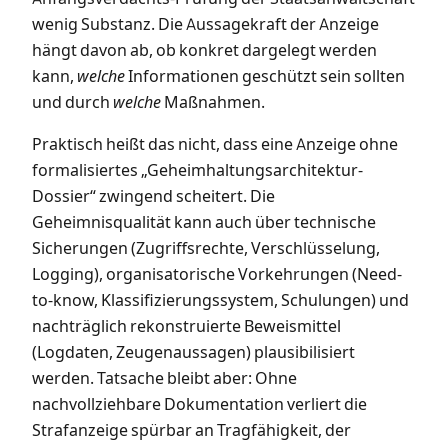
wenig Substanz. Die Aussagekraft der Anzeige
hängt davon ab, ob konkret dargelegt werden
kann,
welche
Informationen geschützt sein sollten
und durch
welche
Maßnahmen.
Praktisch heißt das nicht, dass eine Anzeige ohne
formalisiertes „Geheimhaltungsarchitektur-
Dossier“ zwingend scheitert. Die
Geheimnisqualität kann auch über technische
Sicherungen (Zugriffsrechte, Verschlüsselung,
Logging), organisatorische Vorkehrungen (Need-
to-know, Klassifizierungssystem, Schulungen) und
nachträglich rekonstruierte Beweismittel
(Logdaten, Zeugenaussagen) plausibilisiert
werden. Tatsache bleibt aber: Ohne
nachvollziehbare Dokumentation verliert die
Strafanzeige spürbar an Tragfähigkeit, der