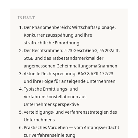
INHALT
Der Phänomenbereich: Wirtschaftsspionage,
Konkurrenzausspähung und ihre
strafrechtliche Einordnung
Der Rechtsrahmen: § 23 GeschGehG, §§ 202a ff.
StGB und das Tatbestandsmerkmal der
angemessenen Geheimhaltungsmaßnahmen
Aktuelle Rechtsprechung: BAG 8 AZR 172/23
und ihre Folge für anzeigende Unternehmen
Typische Ermittlungs- und
Verfahrenskonstellationen aus
Unternehmensperspektive
Verteidigungs- und Verfahrensstrategien des
Unternehmens
Praktisches Vorgehen — vom Anfangsverdacht
zur Verfahrenseinleitung