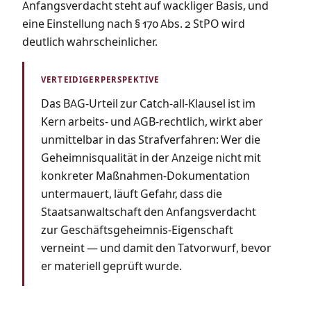
Anfangsverdacht steht auf wackliger Basis, und
eine Einstellung nach § 170 Abs. 2 StPO wird
deutlich wahrscheinlicher.
Das BAG-Urteil zur Catch-all-Klausel ist im
Kern arbeits- und AGB-rechtlich, wirkt aber
unmittelbar in das Strafverfahren: Wer die
Geheimnisqualität in der Anzeige nicht mit
konkreter Maßnahmen-Dokumentation
untermauert, läuft Gefahr, dass die
Staatsanwaltschaft den Anfangsverdacht
zur Geschäftsgeheimnis-Eigenschaft
verneint — und damit den Tatvorwurf, bevor
er materiell geprüft wurde.