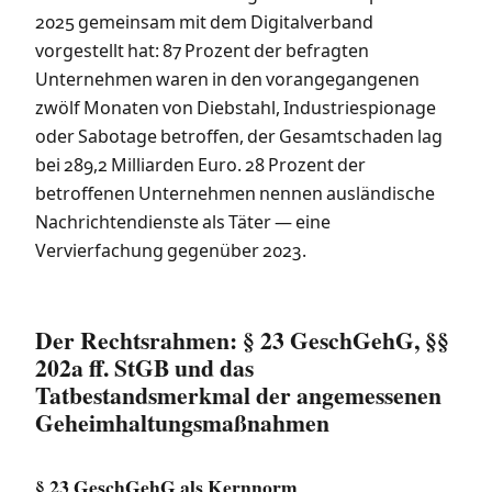
2025 gemeinsam mit dem Digitalverband
vorgestellt hat: 87 Prozent der befragten
Unternehmen waren in den vorangegangenen
zwölf Monaten von Diebstahl, Industriespionage
oder Sabotage betroffen, der Gesamtschaden lag
bei 289,2 Milliarden Euro. 28 Prozent der
betroffenen Unternehmen nennen ausländische
Nachrichtendienste als Täter — eine
Vervierfachung gegenüber 2023.
Der Rechtsrahmen: § 23 GeschGehG, §§
202a ff. StGB und das
Tatbestandsmerkmal der angemessenen
Geheimhaltungsmaßnahmen
§ 23 GeschGehG als Kernnorm