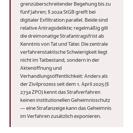
grenzüberschreitender Begehung bis zu
fünf Jahren; § 202a StGB greift bei
digitaler Exfiltration parallel. Beide sind
relative Antragsdelikte; regelmäßig gilt
die dreimonatige Strafantragsfrist ab
Kenntnis von Tat und Täter. Die zentrale
verfahrenstaktische Schwierigkeit liegt
nicht im Tatbestand, sondern in der
Aktenöffnung und
Verhandlungsöffentlichkeit: Anders als
der Zivilprozess seit dem 1. April 2025 (§
273a ZPO) kennt das Strafverfahren
keinen institutionellen Geheimnisschutz
— eine Strafanzeige kann das Geheimnis
im Verfahren zusätzlich exponieren.