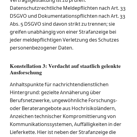
Vertragsgestaltung ist zu prüfen.
Datenschutzrechtliche Meldepflichten nach Art. 33
DSGVO und Dokumentationspflichten nach Art. 33
Abs. 5 DSGVO sind davon strikt zu trennen; sie
greifen unabhängig von einer Strafanzeige bei
jeder meldepflichtigen Verletzung des Schutzes
personenbezogener Daten.
Konstellation 3: Verdacht auf staatlich gelenkte
Ausforschung
Anhaltspunkte für nachrichtendienstlichen
Hintergrund: gezielte Annäherung über
Berufsnetzwerke, ungewöhnliche Forschungs-
oder Beraterangebote aus Hochrisikoländern,
Anzeichen technischer Kompromittierung von
Kommunikationssystemen, Auffälligkeiten in der
Lieferkette. Hier ist neben der Strafanzeige die