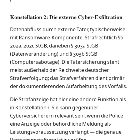
Konstellation 2: Die externe Cyber-Exfiltration
Datenabfluss durch externe Täter, typischerweise
mit Ransomware-Komponente. Strafrechtlich §§
202a, 202c StGB, daneben § 303a StGB
(Datenveränderung) und § 303b StGB
(Computersabotage). Die Tätersicherung steht
meist außerhalb der Reichweite deutscher
Strafverfolgung; das Strafverfahren dient primär
der dokumentierenden Aufarbeitung des Vorfalls.
Die Strafanzeige hat hier eine andere Funktion als
in Konstellation 1: Sie kann gegenüber
Cyberversicherern relevant sein, wenn die Police
eine Anzeige oder behördliche Meldung als
Leistungsvoraussetzung verlangt — die genaue