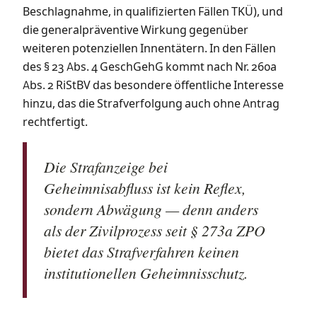
Beschlagnahme, in qualifizierten Fällen TKÜ), und
die generalpräventive Wirkung gegenüber
weiteren potenziellen Innentätern. In den Fällen
des § 23 Abs. 4 GeschGehG kommt nach Nr. 260a
Abs. 2 RiStBV das besondere öffentliche Interesse
hinzu, das die Strafverfolgung auch ohne Antrag
rechtfertigt.
Die Strafanzeige bei
Geheimnisabfluss ist kein Reflex,
sondern Abwägung — denn anders
als der Zivilprozess seit § 273a ZPO
bietet das Strafverfahren keinen
institutionellen Geheimnisschutz.