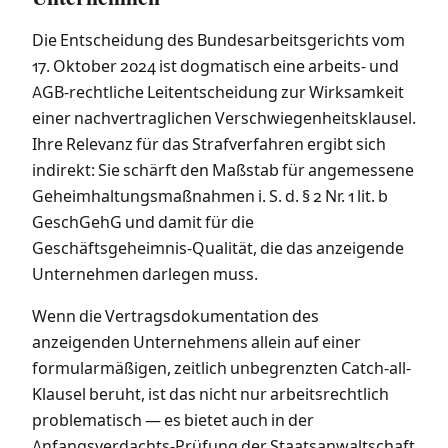
Die Entscheidung des Bundesarbeitsgerichts vom
17. Oktober 2024 ist dogmatisch eine arbeits- und
AGB-rechtliche Leitentscheidung zur Wirksamkeit
einer nachvertraglichen Verschwiegenheitsklausel.
Ihre Relevanz für das Strafverfahren ergibt sich
indirekt: Sie schärft den Maßstab für angemessene
Geheimhaltungsmaßnahmen i. S. d. § 2 Nr. 1 lit. b
GeschGehG und damit für die
Geschäftsgeheimnis-Qualität, die das anzeigende
Unternehmen darlegen muss.
Wenn die Vertragsdokumentation des
anzeigenden Unternehmens allein auf einer
formularmäßigen, zeitlich unbegrenzten Catch-all-
Klausel beruht, ist das nicht nur arbeitsrechtlich
problematisch — es bietet auch in der
Anfangsverdachts-Prüfung der Staatsanwaltschaft