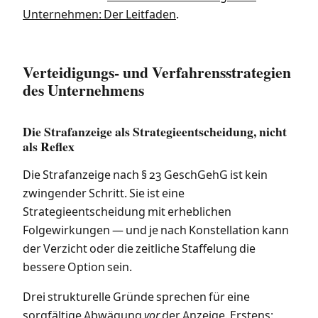
Unternehmen: Der Leitfaden
.
Verteidigungs- und Verfahrensstrategien
des Unternehmens
Die Strafanzeige als Strategieentscheidung, nicht
als Reflex
Die Strafanzeige nach § 23 GeschGehG ist kein
zwingender Schritt. Sie ist eine
Strategieentscheidung mit erheblichen
Folgewirkungen — und je nach Konstellation kann
der Verzicht oder die zeitliche Staffelung die
bessere Option sein.
Drei strukturelle Gründe sprechen für eine
sorgfältige Abwägung
vor
der Anzeige. Erstens: