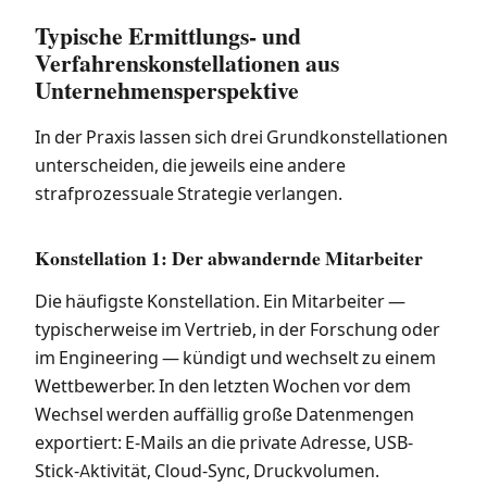
Typische Ermittlungs- und
Verfahrenskonstellationen aus
Unternehmensperspektive
In der Praxis lassen sich drei Grundkonstellationen
unterscheiden, die jeweils eine andere
strafprozessuale Strategie verlangen.
Konstellation 1: Der abwandernde Mitarbeiter
Die häufigste Konstellation. Ein Mitarbeiter —
typischerweise im Vertrieb, in der Forschung oder
im Engineering — kündigt und wechselt zu einem
Wettbewerber. In den letzten Wochen vor dem
Wechsel werden auffällig große Datenmengen
exportiert: E-Mails an die private Adresse, USB-
Stick-Aktivität, Cloud-Sync, Druckvolumen.