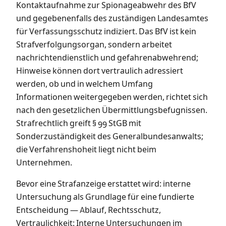
Kontaktaufnahme zur Spionageabwehr des BfV
und gegebenenfalls des zuständigen Landesamtes
für Verfassungsschutz indiziert. Das BfV ist kein
Strafverfolgungsorgan, sondern arbeitet
nachrichtendienstlich und gefahrenabwehrend;
Hinweise können dort vertraulich adressiert
werden, ob und in welchem Umfang
Informationen weitergegeben werden, richtet sich
nach den gesetzlichen Übermittlungsbefugnissen.
Strafrechtlich greift § 99 StGB mit
Sonderzuständigkeit des Generalbundesanwalts;
die Verfahrenshoheit liegt nicht beim
Unternehmen.
Bevor eine Strafanzeige erstattet wird: interne
Untersuchung als Grundlage für eine fundierte
Entscheidung — Ablauf, Rechtsschutz,
Vertraulichkeit:
Interne Untersuchungen im