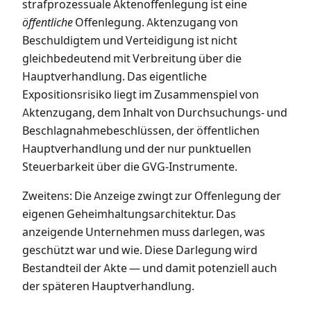
strafprozessuale Aktenoffenlegung ist eine
öffentliche
Offenlegung. Aktenzugang von
Beschuldigtem und Verteidigung ist nicht
gleichbedeutend mit Verbreitung über die
Hauptverhandlung. Das eigentliche
Expositionsrisiko liegt im Zusammenspiel von
Aktenzugang, dem Inhalt von Durchsuchungs- und
Beschlagnahmebeschlüssen, der öffentlichen
Hauptverhandlung und der nur punktuellen
Steuerbarkeit über die GVG-Instrumente.
Zweitens: Die Anzeige zwingt zur Offenlegung der
eigenen Geheimhaltungsarchitektur. Das
anzeigende Unternehmen muss darlegen, was
geschützt war und wie. Diese Darlegung wird
Bestandteil der Akte — und damit potenziell auch
der späteren Hauptverhandlung.