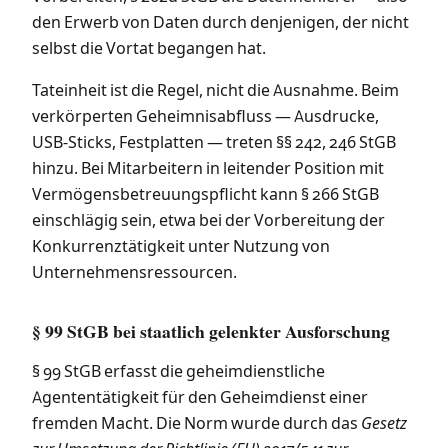
den Erwerb von Daten durch denjenigen, der nicht
selbst die Vortat begangen hat.
Tateinheit ist die Regel, nicht die Ausnahme. Beim
verkörperten Geheimnisabfluss — Ausdrucke,
USB-Sticks, Festplatten — treten §§ 242, 246 StGB
hinzu. Bei Mitarbeitern in leitender Position mit
Vermögensbetreuungspflicht kann § 266 StGB
einschlägig sein, etwa bei der Vorbereitung der
Konkurrenztätigkeit unter Nutzung von
Unternehmensressourcen.
§ 99 StGB bei staatlich gelenkter Ausforschung
§ 99 StGB erfasst die geheimdienstliche
Agententätigkeit für den Geheimdienst einer
fremden Macht. Die Norm wurde durch das
Gesetz