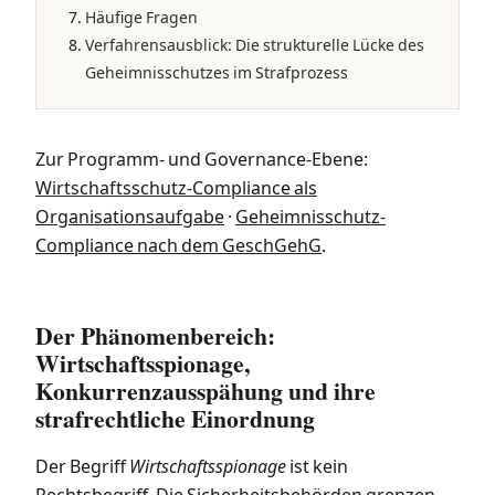
Häufige Fragen
Verfahrensausblick: Die strukturelle Lücke des
Geheimnisschutzes im Strafprozess
Zur Programm- und Governance-Ebene:
Wirtschaftsschutz-Compliance als
Organisationsaufgabe
·
Geheimnisschutz-
Compliance nach dem GeschGehG
.
Der Phänomenbereich:
Wirtschaftsspionage,
Konkurrenzausspähung und ihre
strafrechtliche Einordnung
Der Begriff
Wirtschaftsspionage
ist kein