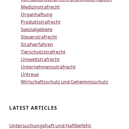
Medizinstrafrecht
Organhaftung
Produktstrafrecht
Spezialgebiete
Steuerstrafrecht
Strafverfahren
Tierschutzstrafrecht
Umweltstrafrecht
Unternehmensstrafrecht
Untreue
Wirtschaftsschutz und Geheimnisschutz
LATEST ARTICLES
Untersuchungshaft und Haftbefehl: