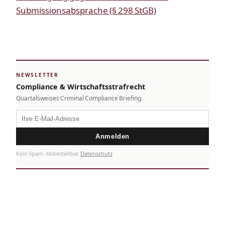
Submissionsabsprache (§ 298 StGB)
NEWSLETTER
Compliance & Wirtschaftsstrafrecht
Quartalsweises Criminal Compliance Briefing.
Anmelden
Kein Spam. Abbestellbar.
Datenschutz