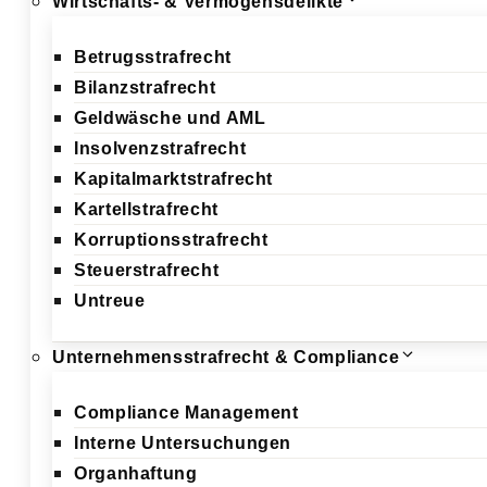
Wirtschafts- & Vermögensdelikte
Betrugsstrafrecht
Bilanzstrafrecht
Geldwäsche und AML
Insolvenzstrafrecht
Kapitalmarktstrafrecht
Kartellstrafrecht
Korruptionsstrafrecht
Steuerstrafrecht
Untreue
Unternehmensstrafrecht & Compliance
Compliance Management
Interne Untersuchungen
Organhaftung