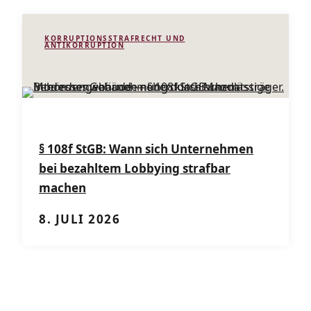
KORRUPTIONSSTRAFRECHT UND
ANTIKORRUPTION
§ 108f StGB: Wann sich Unternehmen
bei bezahltem Lobbying strafbar
machen
8. JULI 2026