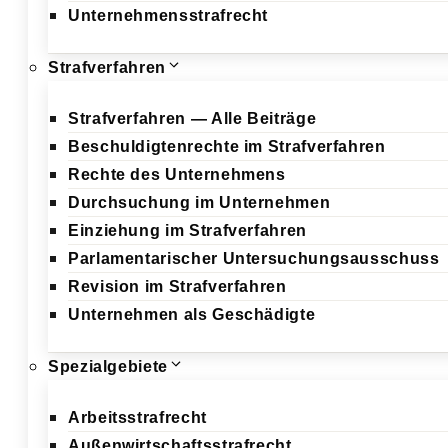
Unternehmensstrafrecht
Strafverfahren
Strafverfahren — Alle Beiträge
Beschuldigtenrechte im Strafverfahren
Rechte des Unternehmens
Durchsuchung im Unternehmen
Einziehung im Strafverfahren
Parlamentarischer Untersuchungsausschuss
Revision im Strafverfahren
Unternehmen als Geschädigte
Spezialgebiete
Arbeitsstrafrecht
Außenwirtschaftsstrafrecht