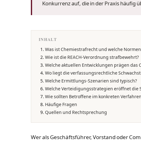
Konkurrenz auf, die in der Praxis häufig
INHALT
Was ist Chemiestrafrecht und welche Norme
Wie ist die REACH-Verordnung strafbewehrt?
Welche aktuellen Entwicklungen prägen das 
Wo liegt die verfassungsrechtliche Schwachst
Welche Ermittlungs-Szenarien sind typisch?
Welche Verteidigungsstrategien eröffnet die 
Wie sollten Betroffene im konkreten Verfahre
Häufige Fragen
Quellen und Rechtsprechung
Wer als Geschäftsführer, Vorstand oder Com