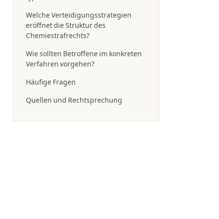
Welche Verteidigungsstrategien
eröffnet die Struktur des
Chemiestrafrechts?
Wie sollten Betroffene im konkreten
Verfahren vorgehen?
Häufige Fragen
Quellen und Rechtsprechung