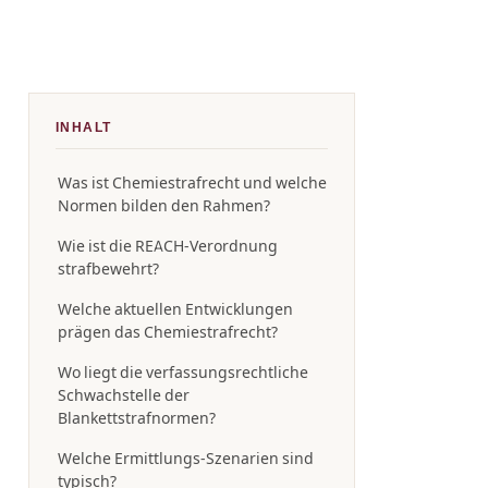
INHALT
Was ist Chemiestrafrecht und welche
Normen bilden den Rahmen?
Wie ist die REACH-Verordnung
strafbewehrt?
Welche aktuellen Entwicklungen
prägen das Chemiestrafrecht?
Wo liegt die verfassungsrechtliche
Schwachstelle der
Blankettstrafnormen?
Welche Ermittlungs-Szenarien sind
typisch?