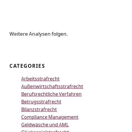
Weitere Analysen folgen.
CATEGORIES
Arbeitsstrafrecht
Außenwirtschaftsstrafrecht
Berufsrechtliche Verfahren
Betrugsstrafrecht
Bilanzstrafrecht
Compliance Management
Geldwäsche und AML