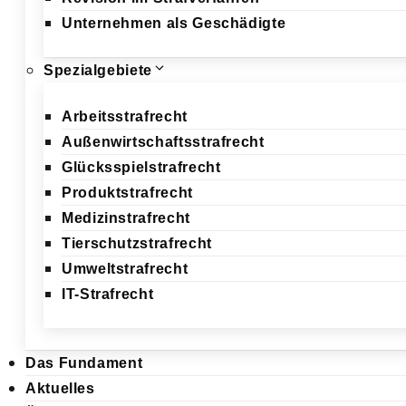
Unternehmen als Geschädigte
Spezialgebiete
Arbeitsstrafrecht
Außenwirtschaftsstrafrecht
Glücksspielstrafrecht
Produktstrafrecht
Medizinstrafrecht
Tierschutzstrafrecht
Umweltstrafrecht
IT-Strafrecht
Das Fundament
Aktuelles