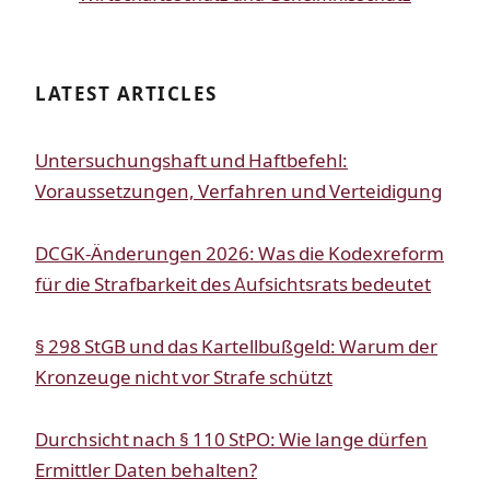
LATEST ARTICLES
Untersuchungshaft und Haftbefehl:
Voraussetzungen, Verfahren und Verteidigung
DCGK-Änderungen 2026: Was die Kodexreform
für die Strafbarkeit des Aufsichtsrats bedeutet
§ 298 StGB und das Kartellbußgeld: Warum der
Kronzeuge nicht vor Strafe schützt
Durchsicht nach § 110 StPO: Wie lange dürfen
Ermittler Daten behalten?