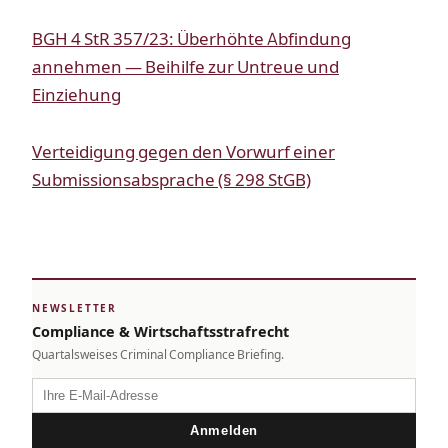
BGH 4 StR 357/23: Überhöhte Abfindung
annehmen — Beihilfe zur Untreue und
Einziehung
Verteidigung gegen den Vorwurf einer
Submissionsabsprache (§ 298 StGB)
NEWSLETTER
Compliance & Wirtschaftsstrafrecht
Quartalsweises Criminal Compliance Briefing.
Anmelden