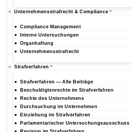
Unternehmensstrafrecht & Compliance
Compliance Management
Interne Untersuchungen
Organhaftung
Unternehmensstrafrecht
Strafverfahren
Strafverfahren — Alle Beiträge
Beschuldigtenrechte im Strafverfahren
Rechte des Unternehmens
Durchsuchung im Unternehmen
Einziehung im Strafverfahren
Parlamentarischer Untersuchungsausschuss
Revision im Strafverfahren