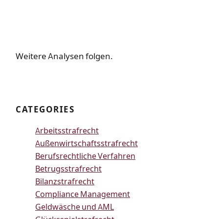
Weitere Analysen folgen.
CATEGORIES
Arbeitsstrafrecht
Außenwirtschaftsstrafrecht
Berufsrechtliche Verfahren
Betrugsstrafrecht
Bilanzstrafrecht
Compliance Management
Geldwäsche und AML