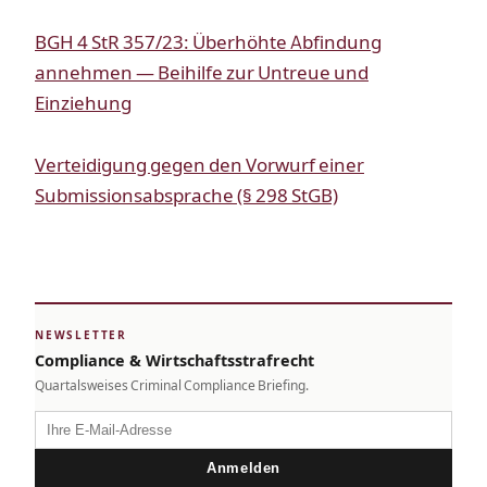
BGH 4 StR 357/23: Überhöhte Abfindung
annehmen — Beihilfe zur Untreue und
Einziehung
Verteidigung gegen den Vorwurf einer
Submissionsabsprache (§ 298 StGB)
NEWSLETTER
Compliance & Wirtschaftsstrafrecht
Quartalsweises Criminal Compliance Briefing.
Anmelden