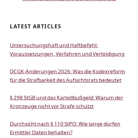
LATEST ARTICLES
Untersuchungshaft und Haftbefehl:
Voraussetzungen, Verfahren und Verteidigung
DCGK-Änderungen 2026: Was die Kodexreform
für die Strafbarkeit des Aufsichtsrats bedeutet
§ 298 StGB und das Kartellbußgeld: Warum der
Kronzeuge nicht vor Strafe schützt
Durchsicht nach § 110 StPO: Wie lange dürfen
Ermittler Daten behalten?