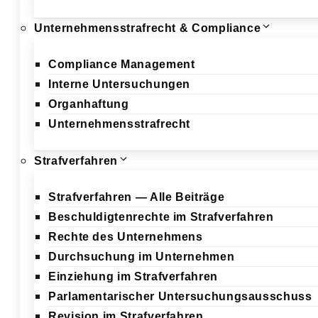
Unternehmensstrafrecht & Compliance
Compliance Management
Interne Untersuchungen
Organhaftung
Unternehmensstrafrecht
Strafverfahren
Strafverfahren — Alle Beiträge
Beschuldigtenrechte im Strafverfahren
Rechte des Unternehmens
Durchsuchung im Unternehmen
Einziehung im Strafverfahren
Parlamentarischer Untersuchungsausschuss
Revision im Strafverfahren