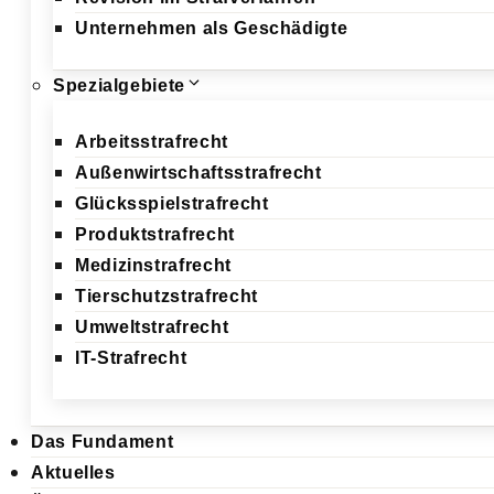
Unternehmen als Geschädigte
Spezialgebiete
Arbeitsstrafrecht
Außenwirtschaftsstrafrecht
Glücksspielstrafrecht
Produktstrafrecht
Medizinstrafrecht
Tierschutzstrafrecht
Umweltstrafrecht
IT-Strafrecht
Das Fundament
Aktuelles