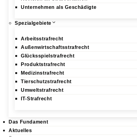
Unternehmen als Geschädigte
Spezialgebiete
Arbeitsstrafrecht
Außenwirtschaftsstrafrecht
Glücksspielstrafrecht
Produktstrafrecht
Medizinstrafrecht
Tierschutzstrafrecht
Umweltstrafrecht
IT-Strafrecht
Das Fundament
Aktuelles