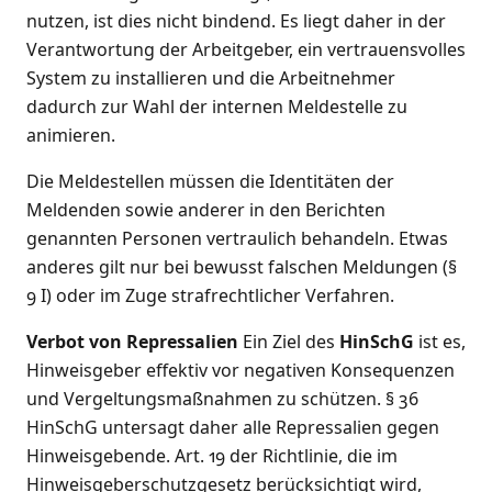
nutzen, ist dies nicht bindend. Es liegt daher in der
Verantwortung der Arbeitgeber, ein vertrauensvolles
System zu installieren und die Arbeitnehmer
dadurch zur Wahl der internen Meldestelle zu
animieren.
Die Meldestellen müssen die Identitäten der
Meldenden sowie anderer in den Berichten
genannten Personen vertraulich behandeln. Etwas
anderes gilt nur bei bewusst falschen Meldungen (§
9 I) oder im Zuge strafrechtlicher Verfahren.
Verbot von Repressalien
Ein Ziel des
HinSchG
ist es,
Hinweisgeber effektiv vor negativen Konsequenzen
und Vergeltungsmaßnahmen zu schützen. § 36
HinSchG untersagt daher alle Repressalien gegen
Hinweisgebende. Art. 19 der Richtlinie, die im
Hinweisgeberschutzgesetz berücksichtigt wird,