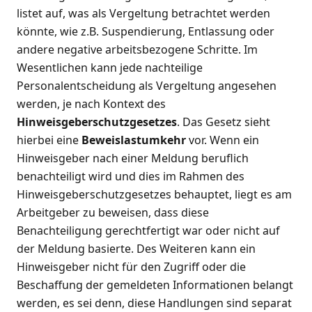
listet auf, was als Vergeltung betrachtet werden
könnte, wie z.B. Suspendierung, Entlassung oder
andere negative arbeitsbezogene Schritte. Im
Wesentlichen kann jede nachteilige
Personalentscheidung als Vergeltung angesehen
werden, je nach Kontext des
Hinweisgeberschutzgesetzes
. Das Gesetz sieht
hierbei eine
Beweislastumkehr
vor. Wenn ein
Hinweisgeber nach einer Meldung beruflich
benachteiligt wird und dies im Rahmen des
Hinweisgeberschutzgesetzes behauptet, liegt es am
Arbeitgeber zu beweisen, dass diese
Benachteiligung gerechtfertigt war oder nicht auf
der Meldung basierte. Des Weiteren kann ein
Hinweisgeber nicht für den Zugriff oder die
Beschaffung der gemeldeten Informationen belangt
werden, es sei denn, diese Handlungen sind separat