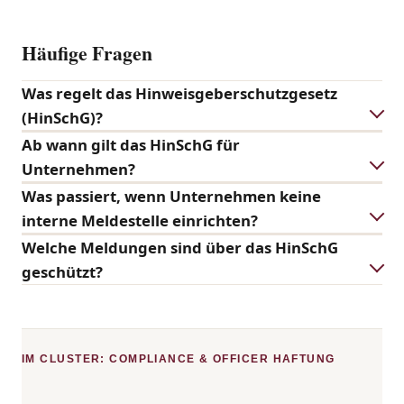
Häufige Fragen
Was regelt das Hinweisgeberschutzgesetz
(HinSchG)?
Ab wann gilt das HinSchG für
Unternehmen?
Was passiert, wenn Unternehmen keine
interne Meldestelle einrichten?
Welche Meldungen sind über das HinSchG
geschützt?
IM CLUSTER: COMPLIANCE & OFFICER HAFTUNG