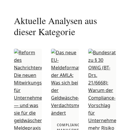
Aktuelle Analysen aus
dieser Kategorie
COMPLIANCE