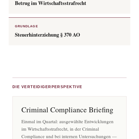
Betrug im Wirtschaftsstrafrecht
GRUNDLAGE
Steuerhinterziehung § 370 AO
DIE VERTEIDIGERPERSPEKTIVE
Criminal Compliance Briefing
Einmal im Quartal: ausgewählte Entwicklungen
im Wirtschaftsstrafrecht, in der Criminal
Compliance und bei internen Untersuchungen —