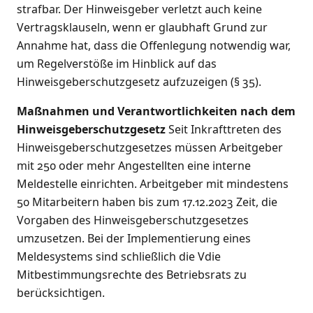
strafbar. Der Hinweisgeber verletzt auch keine
Vertragsklauseln, wenn er glaubhaft Grund zur
Annahme hat, dass die Offenlegung notwendig war,
um Regelverstöße im Hinblick auf das
Hinweisgeberschutzgesetz aufzuzeigen (§ 35).
Maßnahmen und Verantwortlichkeiten nach dem
Hinweisgeberschutzgesetz
Seit Inkrafttreten des
Hinweisgeberschutzgesetzes müssen Arbeitgeber
mit 250 oder mehr Angestellten eine interne
Meldestelle einrichten. Arbeitgeber mit mindestens
50 Mitarbeitern haben bis zum 17.12.2023 Zeit, die
Vorgaben des Hinweisgeberschutzgesetzes
umzusetzen. Bei der Implementierung eines
Meldesystems sind schließlich die Vdie
Mitbestimmungsrechte des Betriebsrats zu
berücksichtigen.