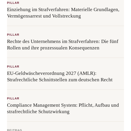
PILLAR
Einziehung im Strafverfahren: Materielle Grundlagen,
Vermögensarrest und Vollstreckung
PILLAR
Rechte des Unternehmens im Strafverfahren: Die fünf
Rollen und ihre prozessualen Konsequenzen
PILLAR
EU-Geldwäscheverordnung 2027 (AMLR):
Strafrechtliche Schnittstellen zum deutschen Recht
PILLAR
Compliance Management System: Pflicht, Aufbau und
strafrechtliche Schutzwirkung
BEITRAG