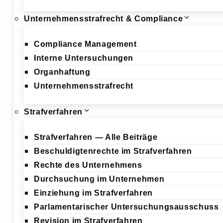
Unternehmensstrafrecht & Compliance
Compliance Management
Interne Untersuchungen
Organhaftung
Unternehmensstrafrecht
Strafverfahren
Strafverfahren — Alle Beiträge
Beschuldigtenrechte im Strafverfahren
Rechte des Unternehmens
Durchsuchung im Unternehmen
Einziehung im Strafverfahren
Parlamentarischer Untersuchungsausschuss
Revision im Strafverfahren