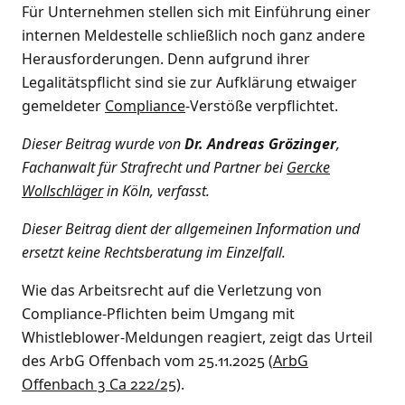
Für Unternehmen stellen sich mit Einführung einer
internen Meldestelle schließlich noch ganz andere
Herausforderungen. Denn aufgrund ihrer
Legalitätspflicht sind sie zur Aufklärung etwaiger
gemeldeter
Compliance
-Verstöße verpflichtet.
Dieser Beitrag wurde von
Dr. Andreas Grözinger
,
Fachanwalt für Strafrecht und Partner bei
Gercke
Wollschläger
in Köln, verfasst.
Dieser Beitrag dient der allgemeinen Information und
ersetzt keine Rechtsberatung im Einzelfall.
Wie das Arbeitsrecht auf die Verletzung von
Compliance-Pflichten beim Umgang mit
Whistleblower-Meldungen reagiert, zeigt das Urteil
des ArbG Offenbach vom 25.11.2025 (
ArbG
Offenbach 3 Ca 222/25
).