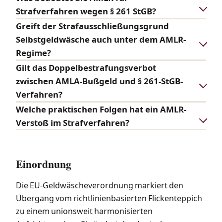
Strafverfahren wegen § 261 StGB?
Greift der Strafausschließungsgrund
Selbstgeldwäsche auch unter dem AMLR-
Regime?
Gilt das Doppelbestrafungsverbot
zwischen AMLA-Bußgeld und § 261-StGB-
Verfahren?
Welche praktischen Folgen hat ein AMLR-
Verstoß im Strafverfahren?
Einordnung
Die EU-Geldwäscheverordnung markiert den
Übergang vom richtlinienbasierten Flickenteppich
zu einem unionsweit harmonisierten