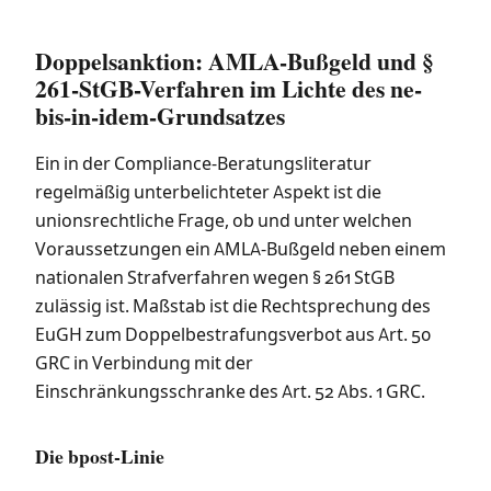
Doppelsanktion: AMLA-Bußgeld und §
261-StGB-Verfahren im Lichte des ne-
bis-in-idem-Grundsatzes
Ein in der Compliance-Beratungsliteratur
regelmäßig unterbelichteter Aspekt ist die
unionsrechtliche Frage, ob und unter welchen
Voraussetzungen ein AMLA-Bußgeld neben einem
nationalen Strafverfahren wegen § 261 StGB
zulässig ist. Maßstab ist die Rechtsprechung des
EuGH zum Doppelbestrafungsverbot aus Art. 50
GRC in Verbindung mit der
Einschränkungsschranke des Art. 52 Abs. 1 GRC.
Die bpost-Linie