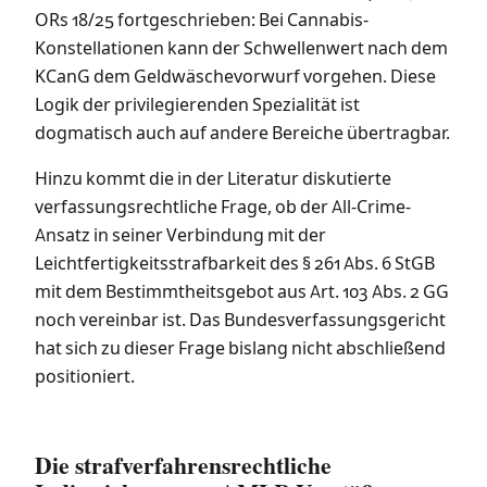
ORs 18/25 fortgeschrieben: Bei Cannabis-
Konstellationen kann der Schwellenwert nach dem
KCanG dem Geldwäschevorwurf vorgehen. Diese
Logik der privilegierenden Spezialität ist
dogmatisch auch auf andere Bereiche übertragbar.
Hinzu kommt die in der Literatur diskutierte
verfassungsrechtliche Frage, ob der All-Crime-
Ansatz in seiner Verbindung mit der
Leichtfertigkeitsstrafbarkeit des § 261 Abs. 6 StGB
mit dem Bestimmtheitsgebot aus Art. 103 Abs. 2 GG
noch vereinbar ist. Das Bundesverfassungsgericht
hat sich zu dieser Frage bislang nicht abschließend
positioniert.
Die strafverfahrensrechtliche