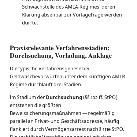
Schwachstelle des AMLA-Regimes, deren
Klärung absehbar zur Vorlagefrage werden
dürfte.
Praxisrelevante Verfahrensstadien:
Durchsuchung, Vorladung, Anklage
Die typische Verfahrensgenese bei
Geldwäschevorwürfen unter dem künftigen AMLR-
Regime durchläuft drei Stadien.
Im Stadium der
Durchsuchung
(§§ 102 ff. StPO)
entstehen die größten
Beweissicherungsmaßnahmen — regelmäßig
parallel an Privat- und Geschäftsadresse, häufig
flankiert durch Vermögensarrest nach § 111e StPO.