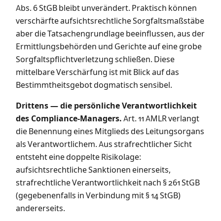
Abs. 6 StGB bleibt unverändert. Praktisch können
verschärfte aufsichtsrechtliche Sorgfaltsmaßstäbe
aber die Tatsachengrundlage beeinflussen, aus der
Ermittlungsbehörden und Gerichte auf eine grobe
Sorgfaltspflichtverletzung schließen. Diese
mittelbare Verschärfung ist mit Blick auf das
Bestimmtheitsgebot dogmatisch sensibel.
Drittens — die persönliche Verantwortlichkeit
des Compliance-Managers.
Art. 11 AMLR verlangt
die Benennung eines Mitglieds des Leitungsorgans
als Verantwortlichem. Aus strafrechtlicher Sicht
entsteht eine doppelte Risikolage:
aufsichtsrechtliche Sanktionen einerseits,
strafrechtliche Verantwortlichkeit nach § 261 StGB
(gegebenenfalls in Verbindung mit § 14 StGB)
andererseits.