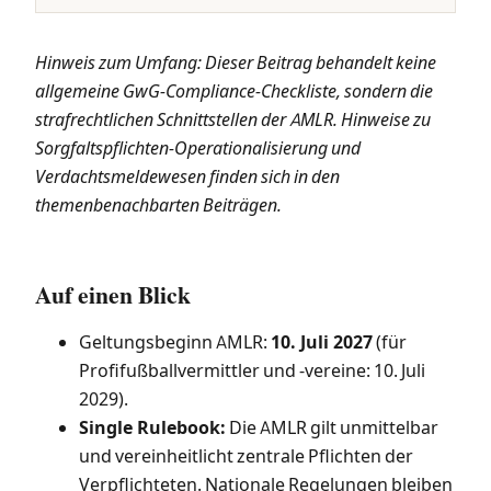
Hinweis zum Umfang: Dieser Beitrag behandelt keine
allgemeine GwG-Compliance-Checkliste, sondern die
strafrechtlichen Schnittstellen der AMLR. Hinweise zu
Sorgfaltspflichten-Operationalisierung und
Verdachtsmeldewesen finden sich in den
themenbenachbarten Beiträgen.
Auf einen Blick
Geltungsbeginn AMLR:
10. Juli 2027
(für
Profifußballvermittler und -vereine: 10. Juli
2029).
Single Rulebook:
Die AMLR gilt unmittelbar
und vereinheitlicht zentrale Pflichten der
Verpflichteten. Nationale Regelungen bleiben