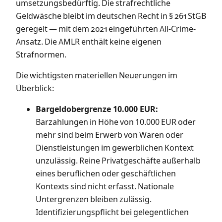
umsetzungsbedürftig. Die strafrechtliche
Geldwäsche bleibt im deutschen Recht in § 261 StGB
geregelt — mit dem 2021 eingeführten All-Crime-
Ansatz. Die AMLR enthält keine eigenen
Strafnormen.
Die wichtigsten materiellen Neuerungen im
Überblick:
Bargeldobergrenze 10.000 EUR:
Barzahlungen in Höhe von 10.000 EUR oder
mehr sind beim Erwerb von Waren oder
Dienstleistungen im gewerblichen Kontext
unzulässig. Reine Privatgeschäfte außerhalb
eines beruflichen oder geschäftlichen
Kontexts sind nicht erfasst. Nationale
Untergrenzen bleiben zulässig.
Identifizierungspflicht bei gelegentlichen