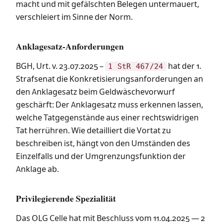
macht und mit gefälschten Belegen untermauert,
verschleiert im Sinne der Norm.
Anklagesatz-Anforderungen
BGH, Urt. v. 23.07.2025 –
hat der 1.
1 StR 467/24
Strafsenat die Konkretisierungsanforderungen an
den Anklagesatz beim Geldwäschevorwurf
geschärft: Der Anklagesatz muss erkennen lassen,
welche Tatgegenstände aus einer rechtswidrigen
Tat herrühren. Wie detailliert die Vortat zu
beschreiben ist, hängt von den Umständen des
Einzelfalls und der Umgrenzungsfunktion der
Anklage ab.
Privilegierende Spezialität
Das OLG Celle hat mit Beschluss vom 11.04.2025 — 2