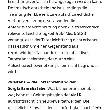
Ermittlungsverfahren herangezogen werden kann.
Dogmatisch entscheidend ist allerdings die
Trennung der Ebenen: Eine aufsichtsrechtliche
Verbotsverletzung ersetzt weder die
Anfangsverdachtsprüfung noch die strafrechtlich
relevante Leichtfertigkeit. § 261 Abs. 6 StGB
verlangt, dass der Täter leichtfertig nicht erkennt,
dass es sich um einen Gegenstand aus
rechtswidriger Tat handelt — ein subjektives
Tatbestandselement, das durch eine
Aufsichtsrechtsverletzung allein nicht begründet
wird.
Zweitens — die Fortschreibung der
Sorgfaltsmaßstäbe.
Was bisher branchenüblich
war, kann mit Geltungsbeginn der AMLR
aufsichtsrechtlich neu bewertet werden. Die
gesetzliche Schwelle der Leichtfertigkeit nach § 261