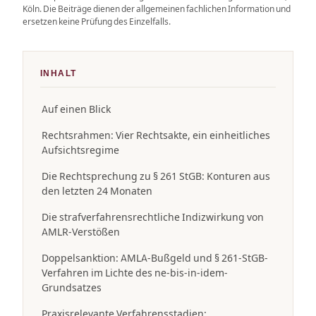
Köln. Die Beiträge dienen der allgemeinen fachlichen Information und
ersetzen keine Prüfung des Einzelfalls.
INHALT
Auf einen Blick
Rechtsrahmen: Vier Rechtsakte, ein einheitliches
Aufsichtsregime
Die Rechtsprechung zu § 261 StGB: Konturen aus
den letzten 24 Monaten
Die strafverfahrensrechtliche Indizwirkung von
AMLR-Verstößen
Doppelsanktion: AMLA-Bußgeld und § 261-StGB-
Verfahren im Lichte des ne-bis-in-idem-
Grundsatzes
Praxisrelevante Verfahrensstadien: