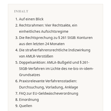
INHALT
Auf einen Blick
Rechtsrahmen: Vier Rechtsakte, ein
einheitliches Aufsichtsregime
Die Rechtsprechung zu § 261 StGB: Konturen
aus den letzten 24 Monaten
Die strafverfahrensrechtliche Indizwirkung
von AMLR-Verstößen
Doppelsanktion: AMLA-Bußgeld und § 261-
StGB-Verfahren im Lichte des ne-bis-in-idem-
Grundsatzes
Praxisrelevante Verfahrensstadien:
Durchsuchung, Vorladung, Anklage
FAQ zur EU-Geldwäscheverordnung
Einordnung
Quellen