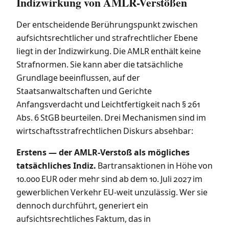
Indizwirkung von AMLR-Verstößen
Der entscheidende Berührungspunkt zwischen
aufsichtsrechtlicher und strafrechtlicher Ebene
liegt in der Indizwirkung. Die AMLR enthält keine
Strafnormen. Sie kann aber die tatsächliche
Grundlage beeinflussen, auf der
Staatsanwaltschaften und Gerichte
Anfangsverdacht und Leichtfertigkeit nach § 261
Abs. 6 StGB beurteilen. Drei Mechanismen sind im
wirtschaftsstrafrechtlichen Diskurs absehbar:
Erstens — der AMLR-Verstoß als mögliches
tatsächliches Indiz.
Bartransaktionen in Höhe von
10.000 EUR oder mehr sind ab dem 10. Juli 2027 im
gewerblichen Verkehr EU-weit unzulässig. Wer sie
dennoch durchführt, generiert ein
aufsichtsrechtliches Faktum, das in