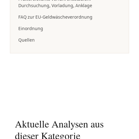
Durchsuchung, Vorladung, Anklage
FAQ zur EU-Geldwäscheverordnung
Einordnung
Quellen
Aktuelle Analysen aus
dieser Kategorie