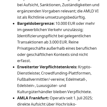
bei Aufsicht, Sanktionen, Zuständigkeiten und
ergänzenden Vorgaben relevant; die AMLD VI
ist als Richtlinie umsetzungsbedürftig.
Bargeldobergrenze:
10.000 EUR oder mehr
im gewerblichen Verkehr unzulässig;
Identifizierungspflicht bei gelegentlichen
Transaktionen ab 3.000 EUR. Reine
Privatgeschäfte außerhalb eines beruflichen
oder geschäftlichen Kontexts sind nicht
erfasst.
Erweiterter Verpflichtetenkreis:
Krypto-
Dienstleister, Crowdfunding-Plattformen,
Fußballvermittler/-vereine; Edelmetall-,
Edelstein-, Luxusgüter- und
Kulturgüterhändler bleiben Verpflichtete.
AMLA Frankfurt:
Operativ seit 1. Juli 2025;
direkte Aufsicht über Hochrisiko-