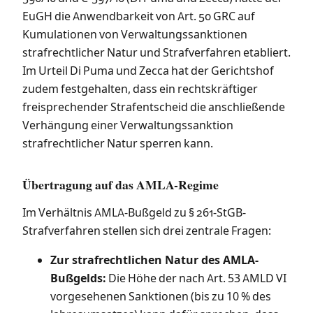
EuGH die Anwendbarkeit von Art. 50 GRC auf
Kumulationen von Verwaltungssanktionen
strafrechtlicher Natur und Strafverfahren etabliert.
Im Urteil Di Puma und Zecca hat der Gerichtshof
zudem festgehalten, dass ein rechtskräftiger
freisprechender Strafentscheid die anschließende
Verhängung einer Verwaltungssanktion
strafrechtlicher Natur sperren kann.
Übertragung auf das AMLA-Regime
Im Verhältnis AMLA-Bußgeld zu § 261-StGB-
Strafverfahren stellen sich drei zentrale Fragen:
Zur strafrechtlichen Natur des AMLA-
Bußgelds:
Die Höhe der nach Art. 53 AMLD VI
vorgesehenen Sanktionen (bis zu 10 % des