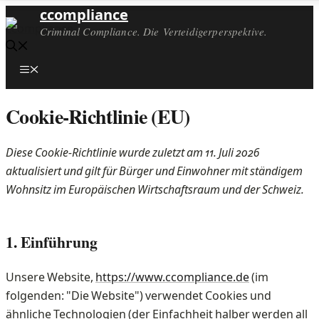
ccompliance
Criminal Compliance. Die Verteidigerperspektive.
Menü
Cookie-Richtlinie (EU)
Diese Cookie-Richtlinie wurde zuletzt am 11. Juli 2026
aktualisiert und gilt für Bürger und Einwohner mit ständigem
Wohnsitz im Europäischen Wirtschaftsraum und der Schweiz.
1. Einführung
Unsere Website,
https://www.ccompliance.de
(im
folgenden: "Die Website") verwendet Cookies und
ähnliche Technologien (der Einfachheit halber werden all