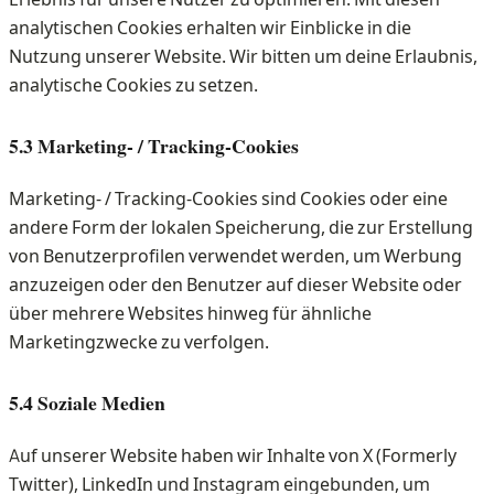
analytischen Cookies erhalten wir Einblicke in die
Nutzung unserer Website. Wir bitten um deine Erlaubnis,
analytische Cookies zu setzen.
5.3 Marketing- / Tracking-Cookies
Marketing- / Tracking-Cookies sind Cookies oder eine
andere Form der lokalen Speicherung, die zur Erstellung
von Benutzerprofilen verwendet werden, um Werbung
anzuzeigen oder den Benutzer auf dieser Website oder
über mehrere Websites hinweg für ähnliche
Marketingzwecke zu verfolgen.
5.4 Soziale Medien
Auf unserer Website haben wir Inhalte von X (Formerly
Twitter), LinkedIn und Instagram eingebunden, um