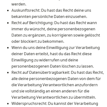
werden.
Auskunftsrecht: Du hast das Recht deine uns
bekannten persönliche Daten einzusehen.
Recht auf Berichtigung: Du hast das Recht wann
immer du wünscht, deine personenbezogenen
Daten zu ergänzen, zu korrigieren sowie gelöscht
oder blockiert zu bekommen.
Wenn du uns deine Einwilligung zur Verarbeitung
deiner Daten erteilst, hast du das Recht diese
Einwilligung zu widerrufen und deine
personenbezogenen Daten löschen zu lassen.
Recht auf Datenübertragbarkeit: Du hast das Recht,
alle deine personenbezogenen Daten von dem für
die Verarbeitung Verantwortlichen anzufordern
und sie vollständig an einen anderen für die
Verarbeitung Verantwortlichen zu übermitteln.
Widerspruchsrecht: Du kannst der Verarbeitung