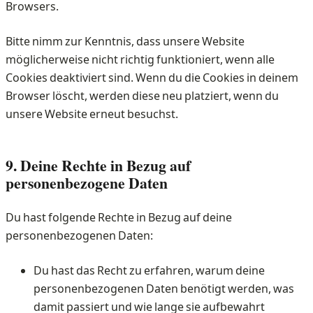
Browsers.
Bitte nimm zur Kenntnis, dass unsere Website
möglicherweise nicht richtig funktioniert, wenn alle
Cookies deaktiviert sind. Wenn du die Cookies in deinem
Browser löscht, werden diese neu platziert, wenn du
unsere Website erneut besuchst.
9. Deine Rechte in Bezug auf
personenbezogene Daten
Du hast folgende Rechte in Bezug auf deine
personenbezogenen Daten:
Du hast das Recht zu erfahren, warum deine
personenbezogenen Daten benötigt werden, was
damit passiert und wie lange sie aufbewahrt