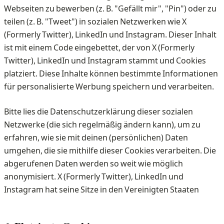
Webseiten zu bewerben (z. B. "Gefällt mir", "Pin") oder zu
teilen (z. B. "Tweet") in sozialen Netzwerken wie X
(Formerly Twitter), LinkedIn und Instagram. Dieser Inhalt
ist mit einem Code eingebettet, der von X (Formerly
Twitter), LinkedIn und Instagram stammt und Cookies
platziert. Diese Inhalte können bestimmte Informationen
für personalisierte Werbung speichern und verarbeiten.
Bitte lies die Datenschutzerklärung dieser sozialen
Netzwerke (die sich regelmäßig ändern kann), um zu
erfahren, wie sie mit deinen (persönlichen) Daten
umgehen, die sie mithilfe dieser Cookies verarbeiten. Die
abgerufenen Daten werden so weit wie möglich
anonymisiert. X (Formerly Twitter), LinkedIn und
Instagram hat seine Sitze in den Vereinigten Staaten