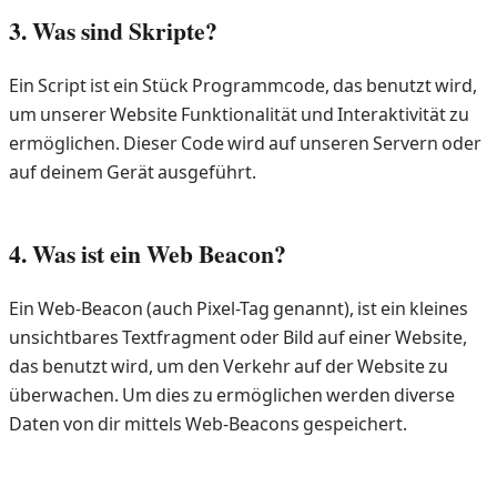
3. Was sind Skripte?
Ein Script ist ein Stück Programmcode, das benutzt wird,
um unserer Website Funktionalität und Interaktivität zu
ermöglichen. Dieser Code wird auf unseren Servern oder
auf deinem Gerät ausgeführt.
4. Was ist ein Web Beacon?
Ein Web-Beacon (auch Pixel-Tag genannt), ist ein kleines
unsichtbares Textfragment oder Bild auf einer Website,
das benutzt wird, um den Verkehr auf der Website zu
überwachen. Um dies zu ermöglichen werden diverse
Daten von dir mittels Web-Beacons gespeichert.