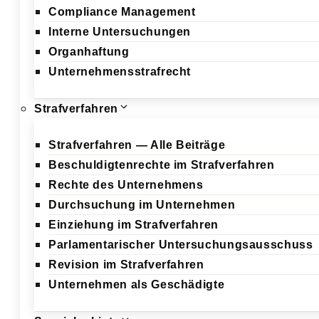
Compliance Management
Interne Untersuchungen
Organhaftung
Unternehmensstrafrecht
Strafverfahren
Strafverfahren — Alle Beiträge
Beschuldigtenrechte im Strafverfahren
Rechte des Unternehmens
Durchsuchung im Unternehmen
Einziehung im Strafverfahren
Parlamentarischer Untersuchungsausschuss
Revision im Strafverfahren
Unternehmen als Geschädigte