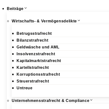
Schließen
Beiträge
Wirtschafts- & Vermögensdelikte
Betrugsstrafrecht
Bilanzstrafrecht
Geldwäsche und AML
Insolvenzstrafrecht
Kapitalmarktstrafrecht
Kartellstrafrecht
Korruptionsstrafrecht
Steuerstrafrecht
Untreue
Unternehmensstrafrecht & Compliance