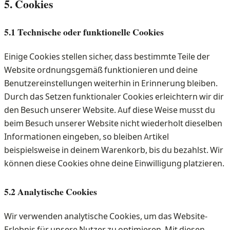
5. Cookies
5.1 Technische oder funktionelle Cookies
Einige Cookies stellen sicher, dass bestimmte Teile der
Website ordnungsgemäß funktionieren und deine
Benutzereinstellungen weiterhin in Erinnerung bleiben.
Durch das Setzen funktionaler Cookies erleichtern wir dir
den Besuch unserer Website. Auf diese Weise musst du
beim Besuch unserer Website nicht wiederholt dieselben
Informationen eingeben, so bleiben Artikel
beispielsweise in deinem Warenkorb, bis du bezahlst. Wir
können diese Cookies ohne deine Einwilligung platzieren.
5.2 Analytische Cookies
Wir verwenden analytische Cookies, um das Website-
Erlebnis für unsere Nutzer zu optimieren. Mit diesen