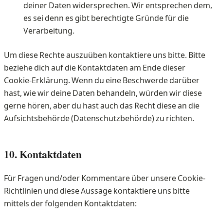
deiner Daten widersprechen. Wir entsprechen dem,
es sei denn es gibt berechtigte Gründe für die
Verarbeitung.
Um diese Rechte auszuüben kontaktiere uns bitte. Bitte
beziehe dich auf die Kontaktdaten am Ende dieser
Cookie-Erklärung. Wenn du eine Beschwerde darüber
hast, wie wir deine Daten behandeln, würden wir diese
gerne hören, aber du hast auch das Recht diese an die
Aufsichtsbehörde (Datenschutzbehörde) zu richten.
10. Kontaktdaten
Für Fragen und/oder Kommentare über unsere Cookie-
Richtlinien und diese Aussage kontaktiere uns bitte
mittels der folgenden Kontaktdaten: