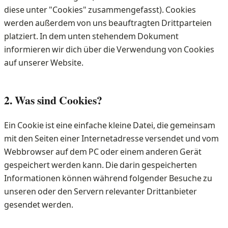
diese unter "Cookies" zusammengefasst). Cookies
werden außerdem von uns beauftragten Drittparteien
platziert. In dem unten stehendem Dokument
informieren wir dich über die Verwendung von Cookies
auf unserer Website.
2. Was sind Cookies?
Ein Cookie ist eine einfache kleine Datei, die gemeinsam
mit den Seiten einer Internetadresse versendet und vom
Webbrowser auf dem PC oder einem anderen Gerät
gespeichert werden kann. Die darin gespeicherten
Informationen können während folgender Besuche zu
unseren oder den Servern relevanter Drittanbieter
gesendet werden.