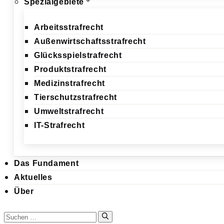
Spezialgebiete
Arbeitsstrafrecht
Außenwirtschaftsstrafrecht
Glücksspielstrafrecht
Produktstrafrecht
Medizinstrafrecht
Tierschutzstrafrecht
Umweltstrafrecht
IT-Strafrecht
Das Fundament
Aktuelles
Über
Suchen