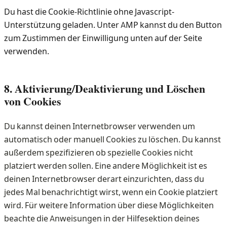
Du hast die Cookie-Richtlinie ohne Javascript-
Unterstützung geladen. Unter AMP kannst du den Button
zum Zustimmen der Einwilligung unten auf der Seite
verwenden.
8. Aktivierung/Deaktivierung und Löschen
von Cookies
Du kannst deinen Internetbrowser verwenden um
automatisch oder manuell Cookies zu löschen. Du kannst
außerdem spezifizieren ob spezielle Cookies nicht
platziert werden sollen. Eine andere Möglichkeit ist es
deinen Internetbrowser derart einzurichten, dass du
jedes Mal benachrichtigt wirst, wenn ein Cookie platziert
wird. Für weitere Information über diese Möglichkeiten
beachte die Anweisungen in der Hilfesektion deines