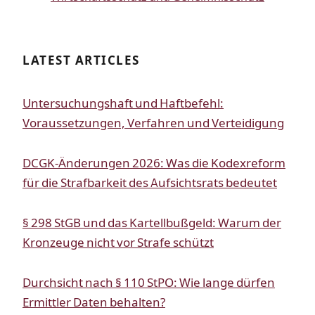
LATEST ARTICLES
Untersuchungshaft und Haftbefehl:
Voraussetzungen, Verfahren und Verteidigung
DCGK-Änderungen 2026: Was die Kodexreform
für die Strafbarkeit des Aufsichtsrats bedeutet
§ 298 StGB und das Kartellbußgeld: Warum der
Kronzeuge nicht vor Strafe schützt
Durchsicht nach § 110 StPO: Wie lange dürfen
Ermittler Daten behalten?