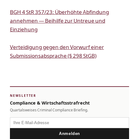
BGH 4 StR 357/23: Überhöhte Abfindung
annehmen — Beihilfe zur Untreue und
Einziehung
Verteidigung gegen den Vorwurf einer
Submissionsabsprache (§ 298 StGB)
NEWSLETTER
Compliance & Wirtschaftsstrafrecht
Quartalsweises Criminal Compliance Briefing.
Anmelden