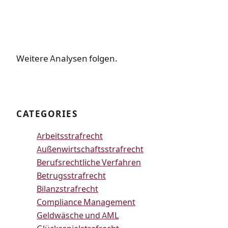
Weitere Analysen folgen.
CATEGORIES
Arbeitsstrafrecht
Außenwirtschaftsstrafrecht
Berufsrechtliche Verfahren
Betrugsstrafrecht
Bilanzstrafrecht
Compliance Management
Geldwäsche und AML