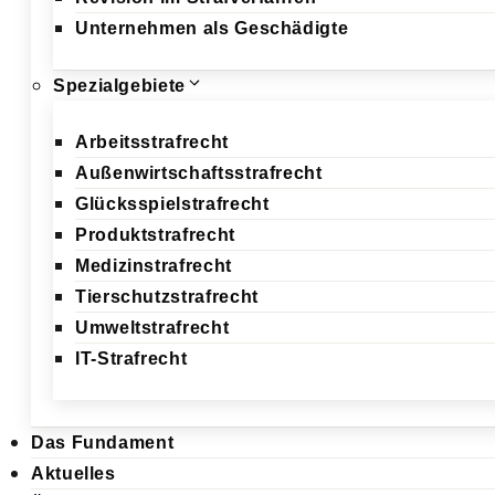
Unternehmen als Geschädigte
Spezialgebiete
Arbeitsstrafrecht
Außenwirtschaftsstrafrecht
Glücksspielstrafrecht
Produktstrafrecht
Medizinstrafrecht
Tierschutzstrafrecht
Umweltstrafrecht
IT-Strafrecht
Das Fundament
Aktuelles