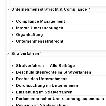
Unternehmensstrafrecht & Compliance
Compliance Management
Interne Untersuchungen
Organhaftung
Unternehmensstrafrecht
Strafverfahren
Strafverfahren — Alle Beiträge
Beschuldigtenrechte im Strafverfahren
Rechte des Unternehmens
Durchsuchung im Unternehmen
Einziehung im Strafverfahren
Parlamentarischer Untersuchungsausschuss
Revision im Strafverfahren